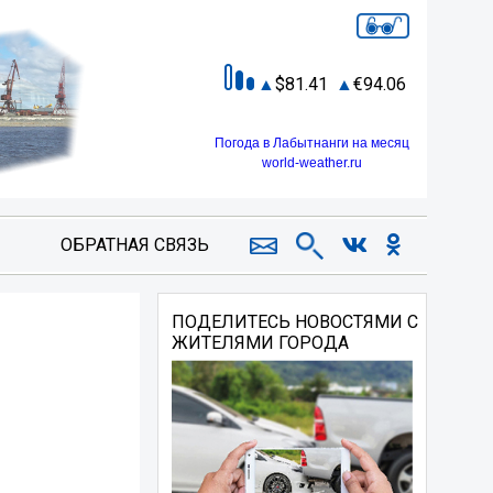
81.41
94.06
Погода в Лабытнанги на месяц
world-weather.ru
ОБРАТНАЯ СВЯЗЬ
ПОДЕЛИТЕСЬ НОВОСТЯМИ С
ЖИТЕЛЯМИ ГОРОДА