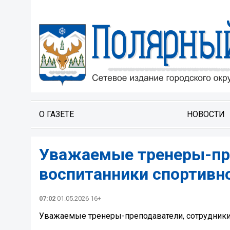
О ГАЗЕТЕ
НОВОСТИ
Уважаемые тренеры-пре
воспитанники спортивн
07:02
01.05.2026 16+
Уважаемые тренеры-преподаватели, сотрудники