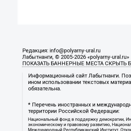
Редакция: info@polyarny-ural.ru
Лабытнанги, © 2005-2026 «polyarny-ural.ru»
ПОКАЗАТЬ БАННЕРНЫЕ МЕСТА
СКРЫТЬ 
Информационный сайт Лабытнанги. Пози
ином использовании текстовых материал
обязательна.
* Перечень иностранных и международн
территории Российской Федерации:
Национальный фонд в поддержку демократии, Ин
экономическому и правовому развитию, Национ
Международный Республиканский Институт, Откры