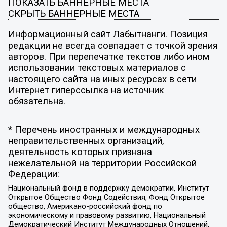
ПОКАЗАТЬ БАННЕРНЫЕ МЕСТА
СКРЫТЬ БАННЕРНЫЕ МЕСТА
Информационный сайт Лабытнанги. Позиция
редакции не всегда совпадает с точкой зрения
авторов. При перепечатке текстов либо ином
использовании текстовых материалов с
настоящего сайта на иных ресурсах в сети
Интернет гиперссылка на источник
обязательна.
* Перечень иностранных и международных
неправительственных организаций,
деятельность которых признана
нежелательной на территории Российской
Федерации:
Национальный фонд в поддержку демократии, Институт
Открытое Общество Фонд Содействия, Фонд Открытое
общество, Американо-российский фонд по
экономическому и правовому развитию, Национальный
Демократический Институт Международных Отношений,