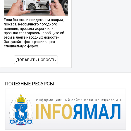
Если Вы стали свидетелем аварии,
пожара, необычного погодного
явления, провала дороги или
прорыва теплотрассы, сообщите об
этом в ленте народных новостей.
Загружайте фотографии через
специальную форму.
ДОБАВИТЬ НОВОСТЬ
ПОЛЕЗНЫЕ РЕСУРСЫ