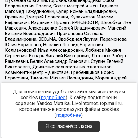
Для повышения удобства сайта мы используем
cookies (
подробнее
). К сайту подключены
сервисы Yandex.Metrika, LiveInternet, top.mail.ru,
которые также используют файлы cookies
(
подробнее
).
Я согласен/согласна