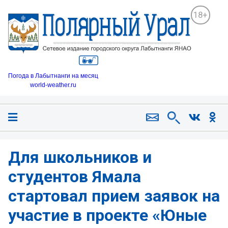
18+
Погода в Лабытнанги на месяц
world-weather.ru
Для школьников и
студентов Ямала
стартовал прием заявок на
участие в проекте «Юные