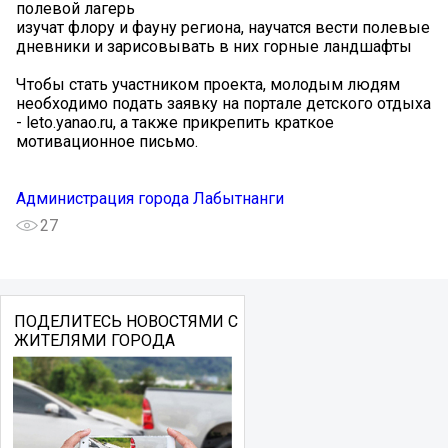
полевой лагерь
изучат флору и фауну региона, научатся вести полевые
дневники и зарисовывать в них горные ландшафты
Чтобы стать участником проекта, молодым людям
необходимо подать заявку на портале детского отдыха
- leto.yanao.ru, а также прикрепить краткое
мотивационное письмо.
Администрация города Лабытнанги
27
ПОДЕЛИТЕСЬ НОВОСТЯМИ С
ЖИТЕЛЯМИ ГОРОДА