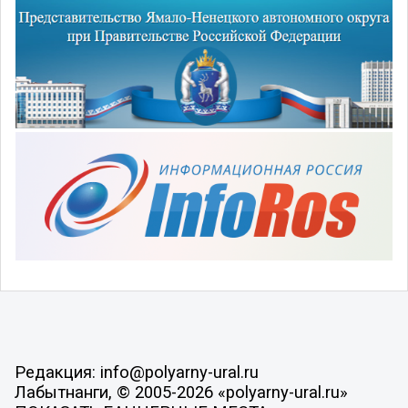
Редакция: info@polyarny-ural.ru
Лабытнанги, © 2005-2026 «polyarny-ural.ru»