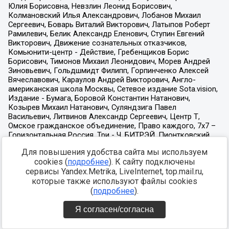
Для повышения удобства сайта мы используем
cookies (
подробнее
). К сайту подключены
сервисы Yandex.Metrika, LiveInternet, top.mail.ru,
которые также используют файлы cookies
(
подробнее
).
Я согласен/согласна