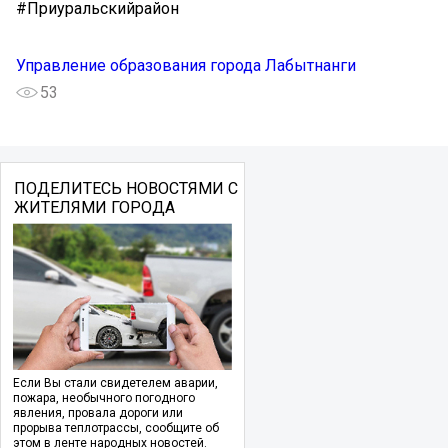
#Приуральскийрайон
Управление образования города Лабытнанги
53
ПОДЕЛИТЕСЬ НОВОСТЯМИ С
ЖИТЕЛЯМИ ГОРОДА
Если Вы стали свидетелем аварии,
пожара, необычного погодного
явления, провала дороги или
прорыва теплотрассы, сообщите об
этом в ленте народных новостей.