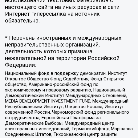
использовании текстовых материалов с
настоящего сайта на иных ресурсах в сети
Интернет гиперссылка на источник
обязательна.
* Перечень иностранных и международных
неправительственных организаций,
деятельность которых признана
нежелательной на территории Российской
Федерации:
Национальный фонд в поддержку демократии, Институт
Открытое Общество Фонд Содействия, Фонд Открытое
общество, Американо-российский фонд по
экономическому и правовому развитию, Национальный
Демократический Институт Международных Отношений,
MEDIA DEVELOPMENT INVESTMENT FUND, Международный
Республиканский Институт, Открытая Россия, Институт
современной России, Черноморский фонд регионального
сотрудничества, Европейская Платформа за
Демократические Выборы, Международный центр
электоральных исследований, Германский фонд Маршалла
Соединенных Штатов, Тихоокеанский центр защиты