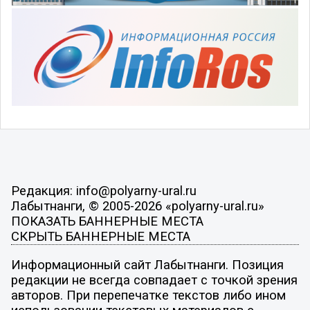
Редакция: info@polyarny-ural.ru
Лабытнанги, © 2005-2026 «polyarny-ural.ru»
ПОКАЗАТЬ БАННЕРНЫЕ МЕСТА
СКРЫТЬ БАННЕРНЫЕ МЕСТА
Информационный сайт Лабытнанги. Позиция
редакции не всегда совпадает с точкой зрения
авторов. При перепечатке текстов либо ином