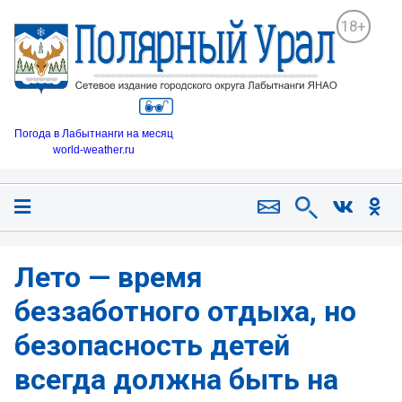
18+
Погода в Лабытнанги на месяц
world-weather.ru
Лето — время
беззаботного отдыха, но
безопасность детей
всегда должна быть на