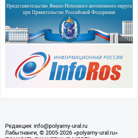
Редакция: info@polyarny-ural.ru
Лабытнанги, © 2005-2026 «polyarny-ural.ru»