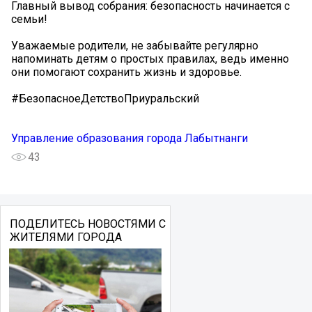
Главный вывод собрания: безопасность начинается с
семьи!
Уважаемые родители, не забывайте регулярно
напоминать детям о простых правилах, ведь именно
они помогают сохранить жизнь и здоровье.
#БезопасноеДетствоПриуральский
Управление образования города Лабытнанги
43
ПОДЕЛИТЕСЬ НОВОСТЯМИ С
ЖИТЕЛЯМИ ГОРОДА