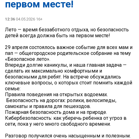
первом месте!
12:36
04.05.2026 16+
Лето — время беззаботного отдыха, но безопасность
детей всегда должна быть на первом месте!
29 апреля состоялось важное событие для всех мам и
пап — общегородское родительское собрание на тему
«Безопасное лето».
Впереди долгие каникулы, и наша главная задача —
сделать их максимально комфортными и
безопасными для ребят. На встрече обсуждались
ключевые вопросы, о которых стоит помнить каждой
семье:
Правила поведения на открытых водоемах.
‍ Безопасность на дорогах: ролики, велосипеды,
самокаты и правила для пешеходов.
Пожарная безопасность дома и на природе.
Кибербезопасность: как уберечь ребенка от угроз в
сети, пока у него много свободного времени.
Разговор получился очень насыщенным и полезным.