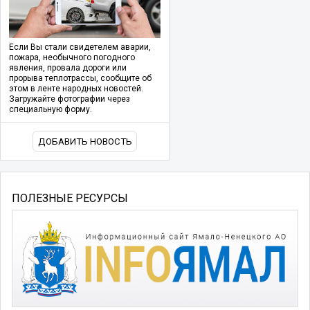
Если Вы стали свидетелем аварии,
пожара, необычного погодного
явления, провала дороги или
прорыва теплотрассы, сообщите об
этом в ленте народных новостей.
Загружайте фотографии через
специальную форму.
ДОБАВИТЬ НОВОСТЬ
ПОЛЕЗНЫЕ РЕСУРСЫ