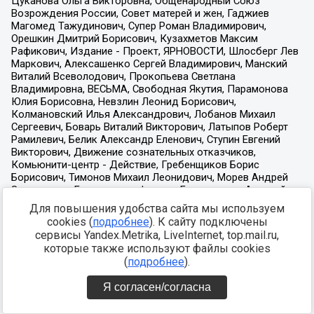
Для повышения удобства сайта мы используем
cookies (
подробнее
). К сайту подключены
сервисы Yandex.Metrika, LiveInternet, top.mail.ru,
которые также используют файлы cookies
(
подробнее
).
Я согласен/согласна