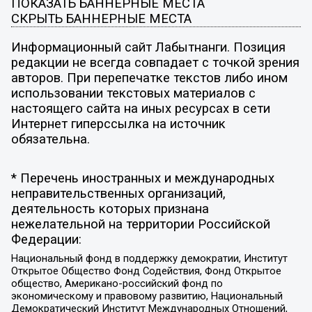
ПОКАЗАТЬ БАННЕРНЫЕ МЕСТА
СКРЫТЬ БАННЕРНЫЕ МЕСТА
Информационный сайт Лабытнанги. Позиция
редакции не всегда совпадает с точкой зрения
авторов. При перепечатке текстов либо ином
использовании текстовых материалов с
настоящего сайта на иных ресурсах в сети
Интернет гиперссылка на источник
обязательна.
* Перечень иностранных и международных
неправительственных организаций,
деятельность которых признана
нежелательной на территории Российской
Федерации:
Национальный фонд в поддержку демократии, Институт
Открытое Общество Фонд Содействия, Фонд Открытое
общество, Американо-российский фонд по
экономическому и правовому развитию, Национальный
Демократический Институт Международных Отношений,