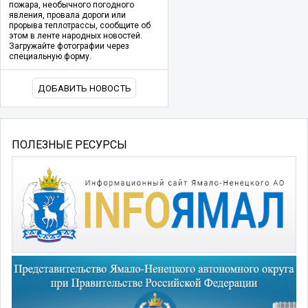
пожара, необычного погодного
явления, провала дороги или
прорыва теплотрассы, сообщите об
этом в ленте народных новостей.
Загружайте фотографии через
специальную форму.
ДОБАВИТЬ НОВОСТЬ
ПОЛЕЗНЫЕ РЕСУРСЫ