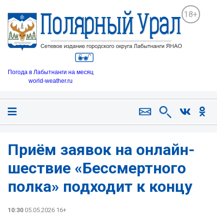
18+
Погода в Лабытнанги на месяц
world-weather.ru
Приём заявок на онлайн-
шествие «Бессмертного
полка» подходит к концу
10:30
05.05.2026 16+