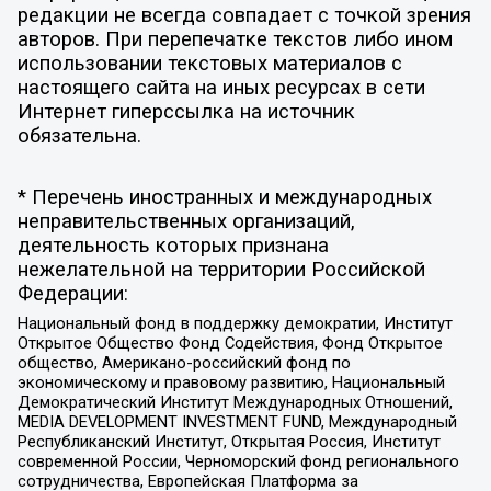
редакции не всегда совпадает с точкой зрения
авторов. При перепечатке текстов либо ином
использовании текстовых материалов с
настоящего сайта на иных ресурсах в сети
Интернет гиперссылка на источник
обязательна.
* Перечень иностранных и международных
неправительственных организаций,
деятельность которых признана
нежелательной на территории Российской
Федерации:
Национальный фонд в поддержку демократии, Институт
Открытое Общество Фонд Содействия, Фонд Открытое
общество, Американо-российский фонд по
экономическому и правовому развитию, Национальный
Демократический Институт Международных Отношений,
MEDIA DEVELOPMENT INVESTMENT FUND, Международный
Республиканский Институт, Открытая Россия, Институт
современной России, Черноморский фонд регионального
сотрудничества, Европейская Платформа за