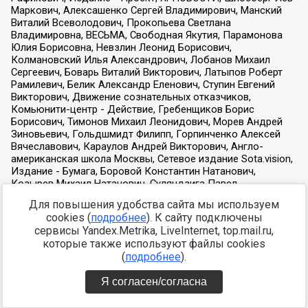
Для повышения удобства сайта мы используем
cookies (
подробнее
). К сайту подключены
сервисы Yandex.Metrika, LiveInternet, top.mail.ru,
которые также используют файлы cookies
(
подробнее
).
Я согласен/согласна