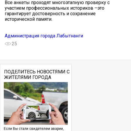
Все анкеты проходят многоэтапную проверку с
участием профессиональных историков –это
гарантирует достоверность и сохранение
исторической памяти.
Администрация города Лабытнанги
25
ПОДЕЛИТЕСЬ НОВОСТЯМИ С
ЖИТЕЛЯМИ ГОРОДА
Если Вы стали свидетелем аварии,