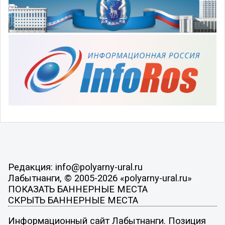
Редакция: info@polyarny-ural.ru
Лабытнанги, © 2005-2026 «polyarny-ural.ru»
ПОКАЗАТЬ БАННЕРНЫЕ МЕСТА
СКРЫТЬ БАННЕРНЫЕ МЕСТА
Информационный сайт Лабытнанги. Позиция