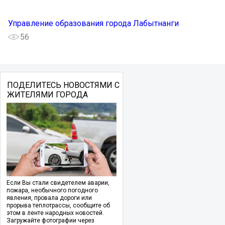
Управление образования города Лабытнанги
56
ПОДЕЛИТЕСЬ НОВОСТЯМИ С
ЖИТЕЛЯМИ ГОРОДА
Если Вы стали свидетелем аварии,
пожара, необычного погодного
явления, провала дороги или
прорыва теплотрассы, сообщите об
этом в ленте народных новостей.
Загружайте фотографии через