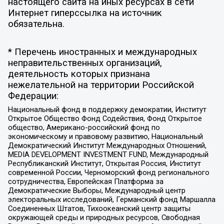
настоящего сайта на иных ресурсах в сети
Интернет гиперссылка на источник
обязательна.
* Перечень иностранных и международных
неправительственных организаций,
деятельность которых признана
нежелательной на территории Российской
Федерации:
Национальный фонд в поддержку демократии, Институт
Открытое Общество Фонд Содействия, Фонд Открытое
общество, Американо-российский фонд по
экономическому и правовому развитию, Национальный
Демократический Институт Международных Отношений,
MEDIA DEVELOPMENT INVESTMENT FUND, Международный
Республиканский Институт, Открытая Россия, Институт
современной России, Черноморский фонд регионального
сотрудничества, Европейская Платформа за
Демократические Выборы, Международный центр
электоральных исследований, Германский фонд Маршалла
Соединенных Штатов, Тихоокеанский центр защиты
окружающей среды и природных ресурсов, Свободная