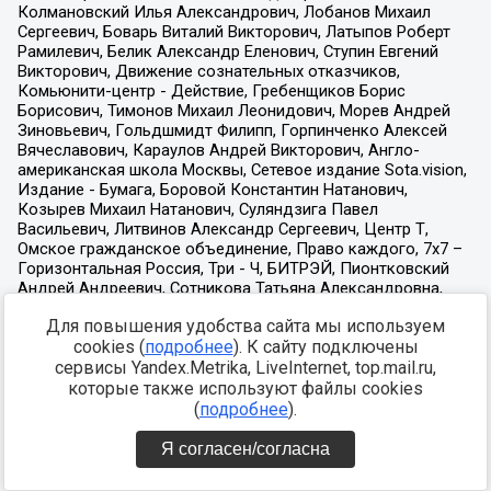
Для повышения удобства сайта мы используем
cookies (
подробнее
). К сайту подключены
сервисы Yandex.Metrika, LiveInternet, top.mail.ru,
которые также используют файлы cookies
(
подробнее
).
Я согласен/согласна