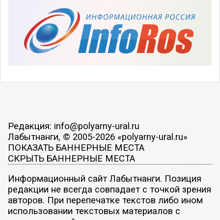
Редакция: info@polyarny-ural.ru
Лабытнанги, © 2005-2026 «polyarny-ural.ru»
ПОКАЗАТЬ БАННЕРНЫЕ МЕСТА
СКРЫТЬ БАННЕРНЫЕ МЕСТА
Информационный сайт Лабытнанги. Позиция
редакции не всегда совпадает с точкой зрения
авторов. При перепечатке текстов либо ином
использовании текстовых материалов с