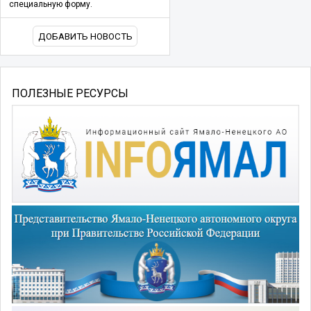
специальную форму.
ДОБАВИТЬ НОВОСТЬ
ПОЛЕЗНЫЕ РЕСУРСЫ