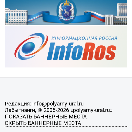
Редакция: info@polyarny-ural.ru
Лабытнанги, © 2005-2026 «polyarny-ural.ru»
ПОКАЗАТЬ БАННЕРНЫЕ МЕСТА
СКРЫТЬ БАННЕРНЫЕ МЕСТА