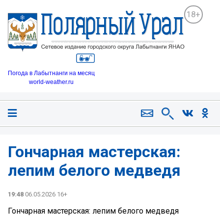
18+
Погода в Лабытнанги на месяц
world-weather.ru
Гончарная мастерская:
лепим белого медведя
19:48
06.05.2026 16+
Гончарная мастерская: лепим белого медведя