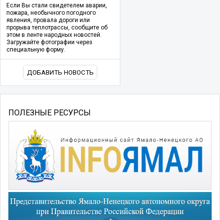
Если Вы стали свидетелем аварии,
пожара, необычного погодного
явления, провала дороги или
прорыва теплотрассы, сообщите об
этом в ленте народных новостей.
Загружайте фотографии через
специальную форму.
ДОБАВИТЬ НОВОСТЬ
ПОЛЕЗНЫЕ РЕСУРСЫ