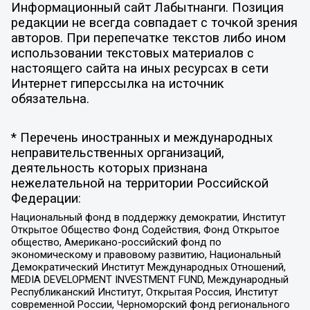
Информационный сайт Лабытнанги. Позиция
редакции не всегда совпадает с точкой зрения
авторов. При перепечатке текстов либо ином
использовании текстовых материалов с
настоящего сайта на иных ресурсах в сети
Интернет гиперссылка на источник
обязательна.
* Перечень иностранных и международных
неправительственных организаций,
деятельность которых признана
нежелательной на территории Российской
Федерации:
Национальный фонд в поддержку демократии, Институт
Открытое Общество Фонд Содействия, Фонд Открытое
общество, Американо-российский фонд по
экономическому и правовому развитию, Национальный
Демократический Институт Международных Отношений,
MEDIA DEVELOPMENT INVESTMENT FUND, Международный
Республиканский Институт, Открытая Россия, Институт
современной России, Черноморский фонд регионального