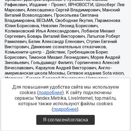
Для повышения удобства сайта мы используем
cookies (
подробнее
). К сайту подключены
сервисы Yandex.Metrika, LiveInternet, top.mail.ru,
которые также используют файлы cookies
(
подробнее
).
Я согласен/согласна