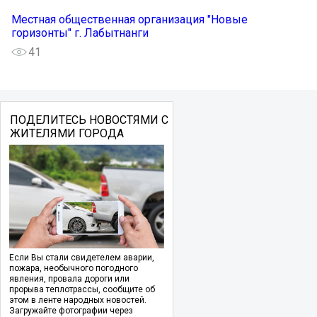
Местная общественная организация "Новые
горизонты" г. Лабытнанги
41
ПОДЕЛИТЕСЬ НОВОСТЯМИ С
ЖИТЕЛЯМИ ГОРОДА
Если Вы стали свидетелем аварии,
пожара, необычного погодного
явления, провала дороги или
прорыва теплотрассы, сообщите об
этом в ленте народных новостей.
Загружайте фотографии через