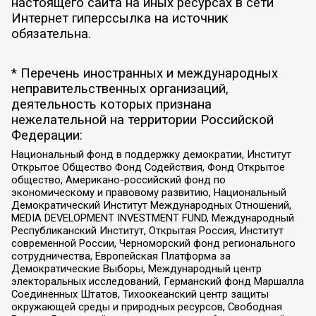
настоящего сайта на иных ресурсах в сети
Интернет гиперссылка на источник
обязательна.
* Перечень иностранных и международных
неправительственных организаций,
деятельность которых признана
нежелательной на территории Российской
Федерации:
Национальный фонд в поддержку демократии, Институт
Открытое Общество Фонд Содействия, Фонд Открытое
общество, Американо-российский фонд по
экономическому и правовому развитию, Национальный
Демократический Институт Международных Отношений,
MEDIA DEVELOPMENT INVESTMENT FUND, Международный
Республиканский Институт, Открытая Россия, Институт
современной России, Черноморский фонд регионального
сотрудничества, Европейская Платформа за
Демократические Выборы, Международный центр
электоральных исследований, Германский фонд Маршалла
Соединенных Штатов, Тихоокеанский центр защиты
окружающей среды и природных ресурсов, Свободная