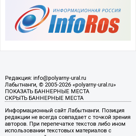
Редакция: info@polyarny-ural.ru
Лабытнанги, © 2005-2026 «polyarny-ural.ru»
ПОКАЗАТЬ БАННЕРНЫЕ МЕСТА
СКРЫТЬ БАННЕРНЫЕ МЕСТА
Информационный сайт Лабытнанги. Позиция
редакции не всегда совпадает с точкой зрения
авторов. При перепечатке текстов либо ином
использовании текстовых материалов с