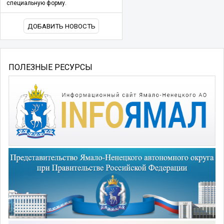
специальную форму.
ДОБАВИТЬ НОВОСТЬ
ПОЛЕЗНЫЕ РЕСУРСЫ