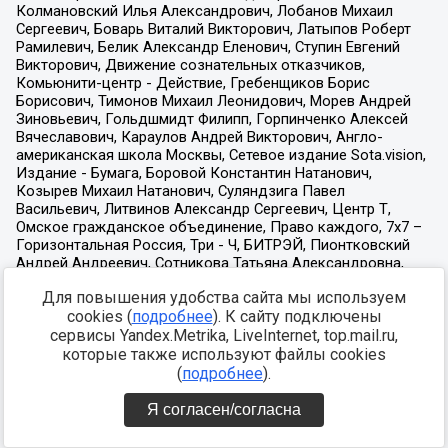
Для повышения удобства сайта мы используем
cookies (
подробнее
). К сайту подключены
сервисы Yandex.Metrika, LiveInternet, top.mail.ru,
которые также используют файлы cookies
(
подробнее
).
Я согласен/согласна