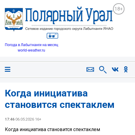
18+
Погода в Лабытнанги на месяц
world-weather.ru
Когда инициатива
становится спектаклем
17:46
06.05.2026 16+
Когда инициатива становится спектаклем