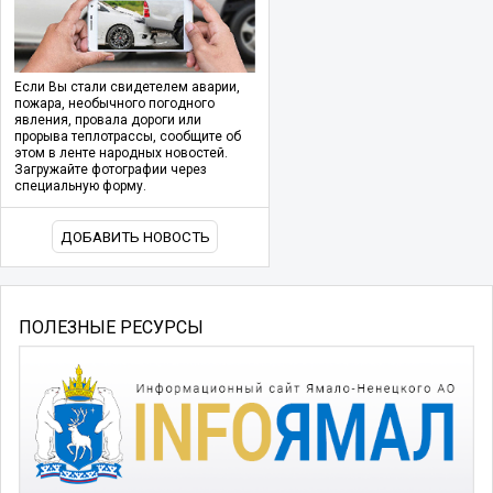
Если Вы стали свидетелем аварии,
пожара, необычного погодного
явления, провала дороги или
прорыва теплотрассы, сообщите об
этом в ленте народных новостей.
Загружайте фотографии через
специальную форму.
ДОБАВИТЬ НОВОСТЬ
ПОЛЕЗНЫЕ РЕСУРСЫ