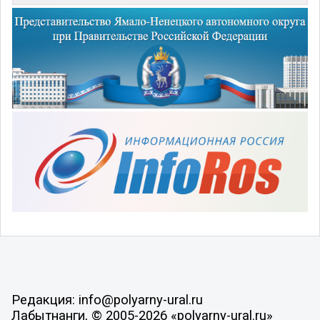
Редакция: info@polyarny-ural.ru
Лабытнанги, © 2005-2026 «polyarny-ural.ru»