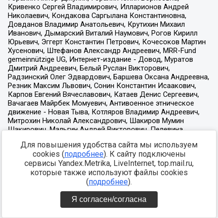
Для повышения удобства сайта мы используем
cookies (
подробнее
). К сайту подключены
сервисы Yandex.Metrika, LiveInternet, top.mail.ru,
которые также используют файлы cookies
(
подробнее
).
Я согласен/согласна