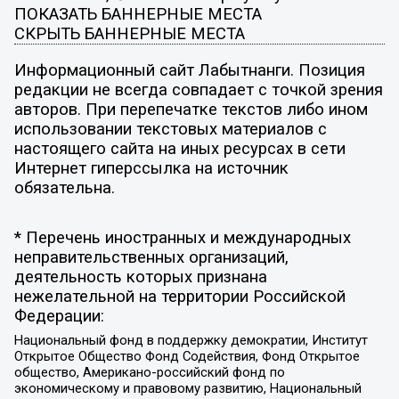
ПОКАЗАТЬ БАННЕРНЫЕ МЕСТА
СКРЫТЬ БАННЕРНЫЕ МЕСТА
Информационный сайт Лабытнанги. Позиция
редакции не всегда совпадает с точкой зрения
авторов. При перепечатке текстов либо ином
использовании текстовых материалов с
настоящего сайта на иных ресурсах в сети
Интернет гиперссылка на источник
обязательна.
* Перечень иностранных и международных
неправительственных организаций,
деятельность которых признана
нежелательной на территории Российской
Федерации:
Национальный фонд в поддержку демократии, Институт
Открытое Общество Фонд Содействия, Фонд Открытое
общество, Американо-российский фонд по
экономическому и правовому развитию, Национальный