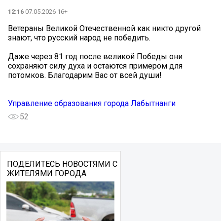
12:16
07.05.2026 16+
Ветераны Великой Отечественной как никто другой
знают, что русский народ не победить.
Даже через 81 год после великой Победы они
сохраняют силу духа и остаются примером для
потомков. Благодарим Вас от всей души!
Управление образования города Лабытнанги
52
ПОДЕЛИТЕСЬ НОВОСТЯМИ С
ЖИТЕЛЯМИ ГОРОДА