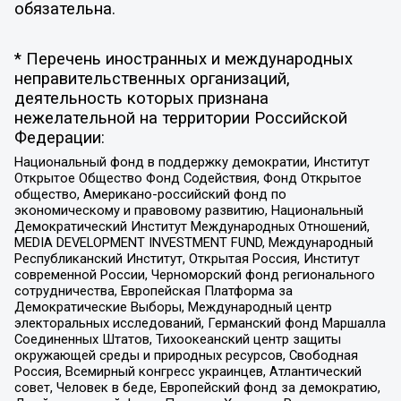
обязательна.
* Перечень иностранных и международных
неправительственных организаций,
деятельность которых признана
нежелательной на территории Российской
Федерации:
Национальный фонд в поддержку демократии, Институт
Открытое Общество Фонд Содействия, Фонд Открытое
общество, Американо-российский фонд по
экономическому и правовому развитию, Национальный
Демократический Институт Международных Отношений,
MEDIA DEVELOPMENT INVESTMENT FUND, Международный
Республиканский Институт, Открытая Россия, Институт
современной России, Черноморский фонд регионального
сотрудничества, Европейская Платформа за
Демократические Выборы, Международный центр
электоральных исследований, Германский фонд Маршалла
Соединенных Штатов, Тихоокеанский центр защиты
окружающей среды и природных ресурсов, Свободная
Россия, Всемирный конгресс украинцев, Атлантический
совет, Человек в беде, Европейский фонд за демократию,