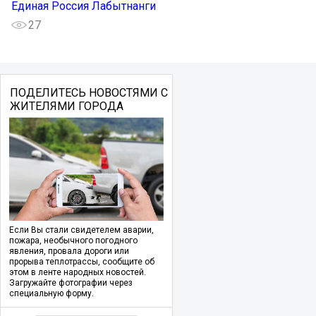
Единая Россия Лабытнанги
27
ПОДЕЛИТЕСЬ НОВОСТЯМИ С
ЖИТЕЛЯМИ ГОРОДА
Если Вы стали свидетелем аварии,
пожара, необычного погодного
явления, провала дороги или
прорыва теплотрассы, сообщите об
этом в ленте народных новостей.
Загружайте фотографии через
специальную форму.