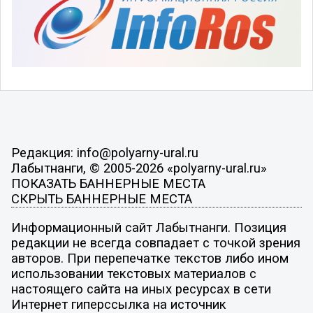
Редакция: info@polyarny-ural.ru
Лабытнанги, © 2005-2026 «polyarny-ural.ru»
ПОКАЗАТЬ БАННЕРНЫЕ МЕСТА
СКРЫТЬ БАННЕРНЫЕ МЕСТА
Информационный сайт Лабытнанги. Позиция
редакции не всегда совпадает с точкой зрения
авторов. При перепечатке текстов либо ином
использовании текстовых материалов с
настоящего сайта на иных ресурсах в сети
Интернет гиперссылка на источник