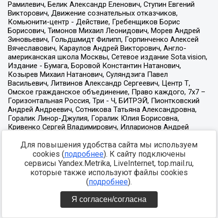
Для повышения удобства сайта мы используем
cookies (
подробнее
). К сайту подключены
сервисы Yandex.Metrika, LiveInternet, top.mail.ru,
которые также используют файлы cookies
(
подробнее
).
Я согласен/согласна