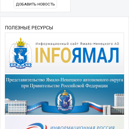
ДОБАВИТЬ НОВОСТЬ
ПОЛЕЗНЫЕ РЕСУРСЫ