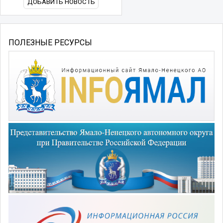
ДОБАВИТЬ НОВОСТЬ
ПОЛЕЗНЫЕ РЕСУРСЫ