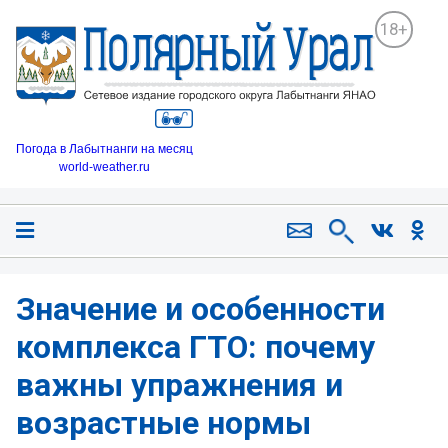
18+
Погода в Лабытнанги на месяц
world-weather.ru
Значение и особенности
комплекса ГТО: почему
важны упражнения и
возрастные нормы