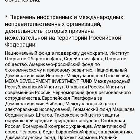
* Перечень иностранных и международных
неправительственных организаций,
деятельность которых признана
нежелательной на территории Российской
Федерации:
Национальный фонд в поддержку демократии, Институт
Открытое Общество Фонд Содействия, Фонд Открытое
общество, Американо-российский фонд по
экономическому и правовому развитию, Национальный
Демократический Институт Международных Отношений,
MEDIA DEVELOPMENT INVESTMENT FUND, Международный
Республиканский Институт, Открытая Россия, Институт
современной России, Черноморский фонд регионального
сотрудничества, Европейская Платформа за
Демократические Выборы, Международный центр
электоральных исследований, Германский фонд Маршалла
Соединенных Штатов, Тихоокеанский центр защиты
окружающей среды и природных ресурсов, Свободная
Россия, Всемирный конгресс украинцев, Атлантический
совет, Человек в беде, Европейский фонд за демократию,
Джеймстаунский фонд, Прожект Хармони, Родники