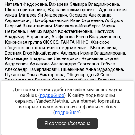
Для повышения удобства сайта мы используем
cookies (
подробнее
). К сайту подключены
сервисы Yandex.Metrika, LiveInternet, top.mail.ru,
которые также используют файлы cookies
(
подробнее
).
Я согласен/согласна