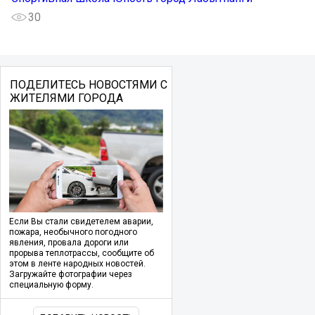
30
ПОДЕЛИТЕСЬ НОВОСТЯМИ С
ЖИТЕЛЯМИ ГОРОДА
Если Вы стали свидетелем аварии,
пожара, необычного погодного
явления, провала дороги или
прорыва теплотрассы, сообщите об
этом в ленте народных новостей.
Загружайте фотографии через
специальную форму.