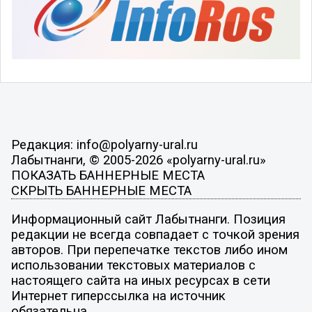
Редакция: info@polyarny-ural.ru
Лабытнанги, © 2005-2026 «polyarny-ural.ru»
ПОКАЗАТЬ БАННЕРНЫЕ МЕСТА
СКРЫТЬ БАННЕРНЫЕ МЕСТА
Информационный сайт Лабытнанги. Позиция
редакции не всегда совпадает с точкой зрения
авторов. При перепечатке текстов либо ином
использовании текстовых материалов с
настоящего сайта на иных ресурсах в сети
Интернет гиперссылка на источник
обязательна.