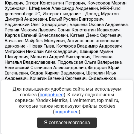
Для повышения удобства сайта мы используем
cookies (
подробнее
). К сайту подключены
сервисы Yandex.Metrika, LiveInternet, top.mail.ru,
которые также используют файлы cookies
(
подробнее
).
Я согласен/согласна