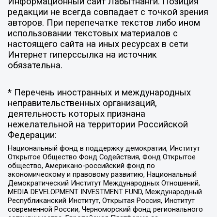
Информационный сайт Лабытнанги. Позиция
редакции не всегда совпадает с точкой зрения
авторов. При перепечатке текстов либо ином
использовании текстовых материалов с
настоящего сайта на иных ресурсах в сети
Интернет гиперссылка на источник
обязательна.
* Перечень иностранных и международных
неправительственных организаций,
деятельность которых признана
нежелательной на территории Российской
Федерации:
Национальный фонд в поддержку демократии, Институт
Открытое Общество Фонд Содействия, Фонд Открытое
общество, Американо-российский фонд по
экономическому и правовому развитию, Национальный
Демократический Институт Международных Отношений,
MEDIA DEVELOPMENT INVESTMENT FUND, Международный
Республиканский Институт, Открытая Россия, Институт
современной России, Черноморский фонд регионального