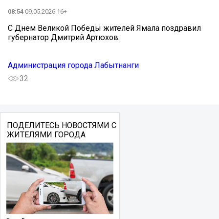
08:54
09.05.2026 16+
С Днем Великой Победы жителей Ямала поздравил
губернатор Дмитрий Артюхов.
Администрация города Лабытнанги
32
ПОДЕЛИТЕСЬ НОВОСТЯМИ С
ЖИТЕЛЯМИ ГОРОДА