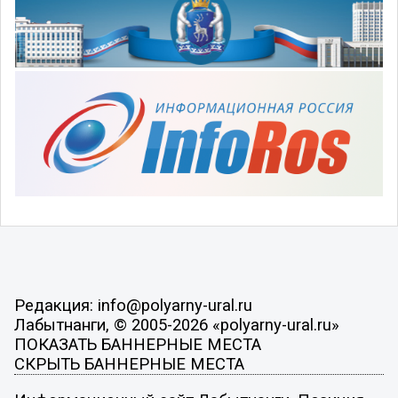
Редакция: info@polyarny-ural.ru
Лабытнанги, © 2005-2026 «polyarny-ural.ru»
ПОКАЗАТЬ БАННЕРНЫЕ МЕСТА
СКРЫТЬ БАННЕРНЫЕ МЕСТА