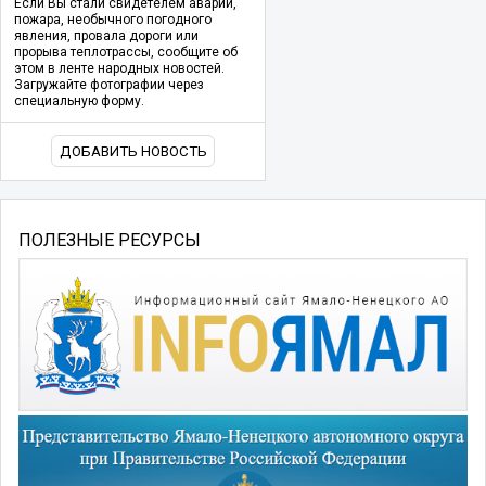
Если Вы стали свидетелем аварии,
пожара, необычного погодного
явления, провала дороги или
прорыва теплотрассы, сообщите об
этом в ленте народных новостей.
Загружайте фотографии через
специальную форму.
ДОБАВИТЬ НОВОСТЬ
ПОЛЕЗНЫЕ РЕСУРСЫ