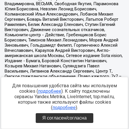
Для повышения удобства сайта мы используем
cookies (
подробнее
). К сайту подключены
сервисы Yandex.Metrika, LiveInternet, top.mail.ru,
которые также используют файлы cookies
(
подробнее
).
Я согласен/согласна