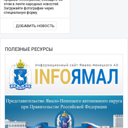
этом в ленте народных новостей.
Загружайте фотографии через
специальную форму.
ДОБАВИТЬ НОВОСТЬ
ПОЛЕЗНЫЕ РЕСУРСЫ