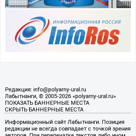
Редакция: info@polyarny-ural.ru
Лабытнанги, © 2005-2026 «polyarny-ural.ru»
ПОКАЗАТЬ БАННЕРНЫЕ МЕСТА
СКРЫТЬ БАННЕРНЫЕ МЕСТА
Информационный сайт Лабытнанги. Позиция
редакции не всегда совпадает с точкой зрения
авторов. При перепечатке текстов либо ином