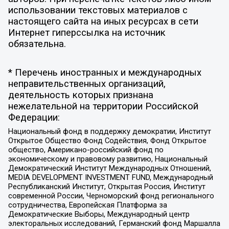
использовании текстовых материалов с
настоящего сайта на иных ресурсах в сети
Интернет гиперссылка на источник
обязательна.
* Перечень иностранных и международных
неправительственных организаций,
деятельность которых признана
нежелательной на территории Российской
Федерации:
Национальный фонд в поддержку демократии, Институт
Открытое Общество Фонд Содействия, Фонд Открытое
общество, Американо-российский фонд по
экономическому и правовому развитию, Национальный
Демократический Институт Международных Отношений,
MEDIA DEVELOPMENT INVESTMENT FUND, Международный
Республиканский Институт, Открытая Россия, Институт
современной России, Черноморский фонд регионального
сотрудничества, Европейская Платформа за
Демократические Выборы, Международный центр
электоральных исследований, Германский фонд Маршалла