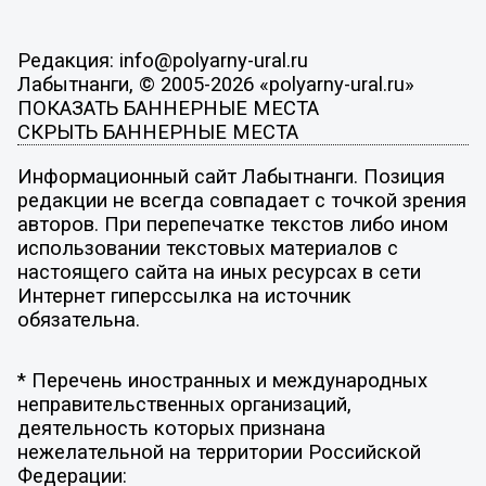
Редакция: info@polyarny-ural.ru
Лабытнанги, © 2005-2026 «polyarny-ural.ru»
ПОКАЗАТЬ БАННЕРНЫЕ МЕСТА
СКРЫТЬ БАННЕРНЫЕ МЕСТА
Информационный сайт Лабытнанги. Позиция
редакции не всегда совпадает с точкой зрения
авторов. При перепечатке текстов либо ином
использовании текстовых материалов с
настоящего сайта на иных ресурсах в сети
Интернет гиперссылка на источник
обязательна.
* Перечень иностранных и международных
неправительственных организаций,
деятельность которых признана
нежелательной на территории Российской
Федерации: