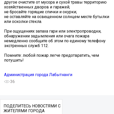
другое очистите от мусора и сухой травы территорию
хозяйственных дворов и гаражей;
не бросайте горящие спички и окурки;
не оставляйте на освещенном солнцем месте бутылки
или осколки стекла.
При ощущениях запаха гари или электропроводки,
обнаружении задымления или очага пожара
немедленно сообщите об этом по единому телефону
экстренных служб 112.
Помните: любой пожар легче предотвратить, чем
потушить!
Администрация города Лабытнанги
36
ПОДЕЛИТЕСЬ НОВОСТЯМИ С
ЖИТЕЛЯМИ ГОРОДА