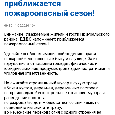
приближается
пожароопасный сезон!
09:30
11.05.2026 16+
Внимание! Уважаемые жители и гости Приуральского
района! ЕДДС напоминает: приближается
пожароопасный сезон!
Уделяйте особое внимание соблюдению правил
пожарной безопасности в быту и на улице. За их
нарушение в отношении граждан, физических и
юридических лиц предусмотрена административная и
уголовная ответственность.
Не сжигайте строительный мусор и сухую траву
вблизи кустов, деревьев, деревянных построек;
не производите бесконтрольное сжигание мусора и
разведение костров;
не разрешайте детям баловаться со спичками, не
позволяйте им сжигать траву;
во избежание перехода огня с одного строения на