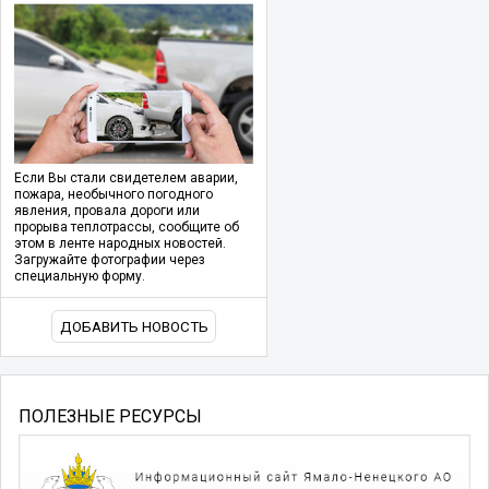
Если Вы стали свидетелем аварии,
пожара, необычного погодного
явления, провала дороги или
прорыва теплотрассы, сообщите об
этом в ленте народных новостей.
Загружайте фотографии через
специальную форму.
ДОБАВИТЬ НОВОСТЬ
ПОЛЕЗНЫЕ РЕСУРСЫ