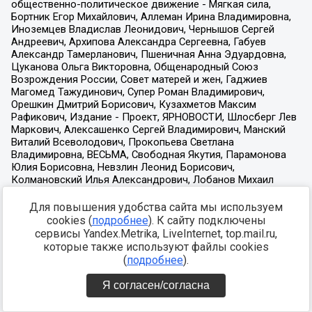
Для повышения удобства сайта мы используем
cookies (
подробнее
). К сайту подключены
сервисы Yandex.Metrika, LiveInternet, top.mail.ru,
которые также используют файлы cookies
(
подробнее
).
Я согласен/согласна