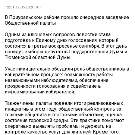
12:01
12.05.2026 16+
В Приуральском районе прошло очередное заседание
Общественной палаты
Одним из ключевых вопросов повестки стала
подготовка к Единому дню голосования, который
состоится в третье воскресенье сентября. В этот день
пройдут выборы депутатов Государственной Думы и
Тюменской областной Думы.
Участники детально обсудили роль общественников в
избирательном процессе: возможность работы
независимыми наблюдателями, обеспечение
прозрачности голосования и содействие в
информировании избирателей.
Также члены палаты подвели итоги реализованных
инициатив в этом году: общественный контроль за
точками общепита и торговыми объектами, оценка
состояния городской среды. Эти практики помогают
оперативно выявлять проблемы и держать на
контроле качество услуг для жителей. Кроме того,