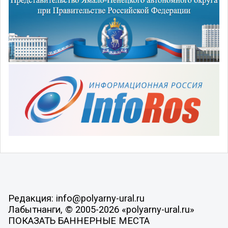
Редакция: info@polyarny-ural.ru
Лабытнанги, © 2005-2026 «polyarny-ural.ru»
ПОКАЗАТЬ БАННЕРНЫЕ МЕСТА