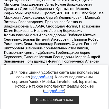
Для повышения удобства сайта мы используем
cookies (
подробнее
). К сайту подключены
сервисы Yandex.Metrika, LiveInternet, top.mail.ru,
которые также используют файлы cookies
(
подробнее
).
Я согласен/согласна