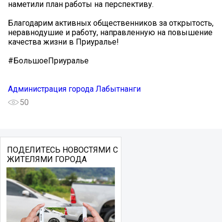
наметили план работы на перспективу.
Благодарим активных общественников за открытость,
неравнодушие и работу, направленную на повышение
качества жизни в Приуралье!
#БольшоеПриуралье
Администрация города Лабытнанги
50
ПОДЕЛИТЕСЬ НОВОСТЯМИ С
ЖИТЕЛЯМИ ГОРОДА