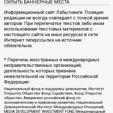
СКРЫТЬ БАННЕРНЫЕ МЕСТА
Информационный сайт Лабытнанги. Позиция
редакции не всегда совпадает с точкой зрения
авторов. При перепечатке текстов либо ином
использовании текстовых материалов с
настоящего сайта на иных ресурсах в сети
Интернет гиперссылка на источник
обязательна.
* Перечень иностранных и международных
неправительственных организаций,
деятельность которых признана
нежелательной на территории Российской
Федерации:
Национальный фонд в поддержку демократии, Институт
Открытое Общество Фонд Содействия, Фонд Открытое
общество, Американо-российский фонд по
экономическому и правовому развитию, Национальный
Демократический Институт Международных Отношений,
MEDIA DEVELOPMENT INVESTMENT FUND, Международный