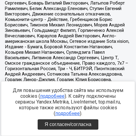
Для повышения удобства сайта мы используем
cookies (
подробнее
). К сайту подключены
сервисы Yandex.Metrika, LiveInternet, top.mail.ru,
которые также используют файлы cookies
(
подробнее
).
Я согласен/согласна