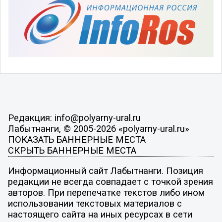
Редакция: info@polyarny-ural.ru
Лабытнанги, © 2005-2026 «polyarny-ural.ru»
ПОКАЗАТЬ БАННЕРНЫЕ МЕСТА
СКРЫТЬ БАННЕРНЫЕ МЕСТА
Информационный сайт Лабытнанги. Позиция
редакции не всегда совпадает с точкой зрения
авторов. При перепечатке текстов либо ином
использовании текстовых материалов с
настоящего сайта на иных ресурсах в сети