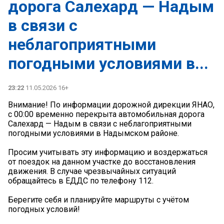
дорога Салехард — Надым
в связи с
неблагоприятными
погодными условиями в...
23:22
11.05.2026 16+
Внимание! По информации дорожной дирекции ЯНАО,
с 00:00 временно перекрыта автомобильная дорога
Салехард — Надым в связи с неблагоприятными
погодными условиями в Надымском районе.
Просим учитывать эту информацию и воздержаться
от поездок на данном участке до восстановления
движения. В случае чрезвычайных ситуаций
обращайтесь в ЕДДС по телефону 112.
Берегите себя и планируйте маршруты с учётом
погодных условий!