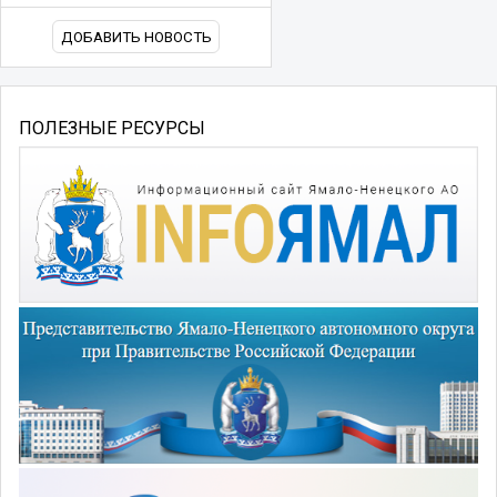
ДОБАВИТЬ НОВОСТЬ
ПОЛЕЗНЫЕ РЕСУРСЫ