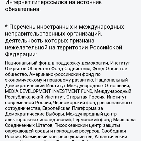
Интернет гиперссылка на источник
обязательна.
* Перечень иностранных и международных
неправительственных организаций,
деятельность которых признана
нежелательной на территории Российской
Федерации:
Национальный фонд в поддержку демократии, Институт
Открытое Общество Фонд Содействия, Фонд Открытое
общество, Американо-российский фонд по
экономическому и правовому развитию, Национальный
Демократический Институт Международных Отношений,
MEDIA DEVELOPMENT INVESTMENT FUND, Международный
Республиканский Институт, Открытая Россия, Институт
современной России, Черноморский фонд регионального
сотрудничества, Европейская Платформа за
Демократические Выборы, Международный центр
электоральных исследований, Германский фонд Маршалла
Соединенных Штатов, Тихоокеанский центр защиты
окружающей среды и природных ресурсов, Свободная
Россия, Всемирный конгресс украинцев, Атлантический