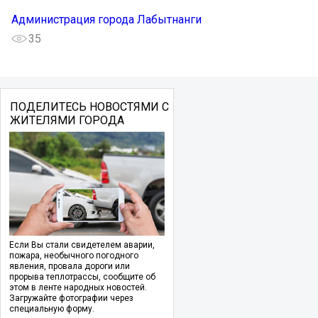
Администрация города Лабытнанги
35
ПОДЕЛИТЕСЬ НОВОСТЯМИ С
ЖИТЕЛЯМИ ГОРОДА
Если Вы стали свидетелем аварии,
пожара, необычного погодного
явления, провала дороги или
прорыва теплотрассы, сообщите об
этом в ленте народных новостей.
Загружайте фотографии через
специальную форму.