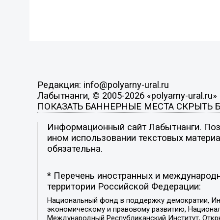
Редакция: info@polyarny-ural.ru
Лабытнанги, © 2005-2026 «polyarny-ural.ru»
ПОКАЗАТЬ БАННЕРНЫЕ МЕСТА
СКРЫТЬ 
Информационный сайт Лабытнанги. Пози
ином использовании текстовых материал
обязательна.
* Перечень иностранных и международн
территории Российской Федерации:
Национальный фонд в поддержку демократии, Ин
экономическому и правовому развитию, Национ
Международный Республиканский Институт, Откры