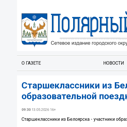
О ГАЗЕТЕ
НОВОСТИ
Старшеклассники из Бел
образовательной поезд
09:30
13.05.2026 16+
Старшеклассники из Белоярска - участники обр