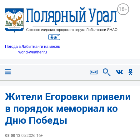
18+
Погода в Лабытнанги на месяц
world-weather.ru
Жители Егоровки привели
в порядок мемориал ко
Дню Победы
08:00
13.05.2026 16+