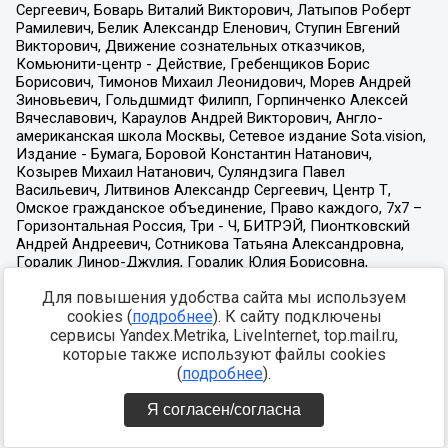
Для повышения удобства сайта мы используем
cookies (
подробнее
). К сайту подключены
сервисы Yandex.Metrika, LiveInternet, top.mail.ru,
которые также используют файлы cookies
(
подробнее
).
Я согласен/согласна