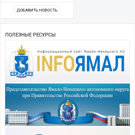
ДОБАВИТЬ НОВОСТЬ
ПОЛЕЗНЫЕ РЕСУРСЫ