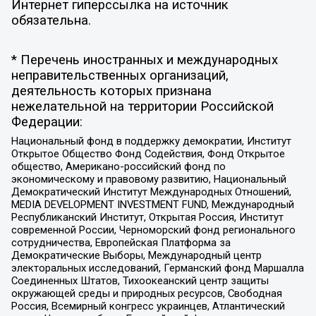
Интернет гиперссылка на источник
обязательна.
* Перечень иностранных и международных
неправительственных организаций,
деятельность которых признана
нежелательной на территории Российской
Федерации:
Национальный фонд в поддержку демократии, Институт
Открытое Общество Фонд Содействия, Фонд Открытое
общество, Американо-российский фонд по
экономическому и правовому развитию, Национальный
Демократический Институт Международных Отношений,
MEDIA DEVELOPMENT INVESTMENT FUND, Международный
Республиканский Институт, Открытая Россия, Институт
современной России, Черноморский фонд регионального
сотрудничества, Европейская Платформа за
Демократические Выборы, Международный центр
электоральных исследований, Германский фонд Маршалла
Соединенных Штатов, Тихоокеанский центр защиты
окружающей среды и природных ресурсов, Свободная
Россия, Всемирный конгресс украинцев, Атлантический