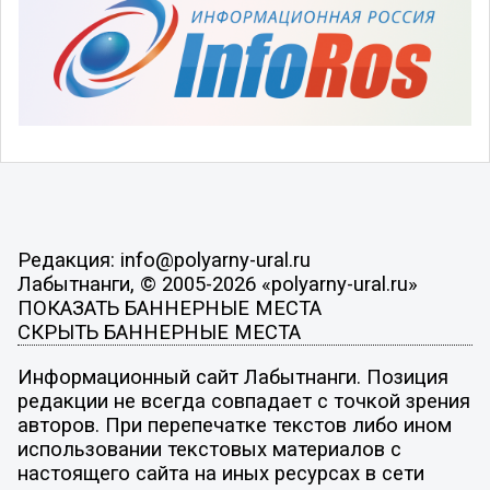
Редакция: info@polyarny-ural.ru
Лабытнанги, © 2005-2026 «polyarny-ural.ru»
ПОКАЗАТЬ БАННЕРНЫЕ МЕСТА
СКРЫТЬ БАННЕРНЫЕ МЕСТА
Информационный сайт Лабытнанги. Позиция
редакции не всегда совпадает с точкой зрения
авторов. При перепечатке текстов либо ином
использовании текстовых материалов с
настоящего сайта на иных ресурсах в сети