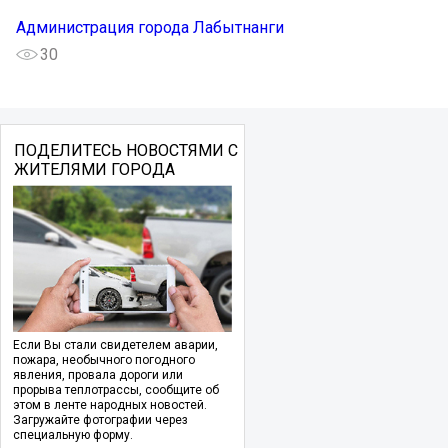
Администрация города Лабытнанги
30
ПОДЕЛИТЕСЬ НОВОСТЯМИ С
ЖИТЕЛЯМИ ГОРОДА
Если Вы стали свидетелем аварии,
пожара, необычного погодного
явления, провала дороги или
прорыва теплотрассы, сообщите об
этом в ленте народных новостей.
Загружайте фотографии через
специальную форму.