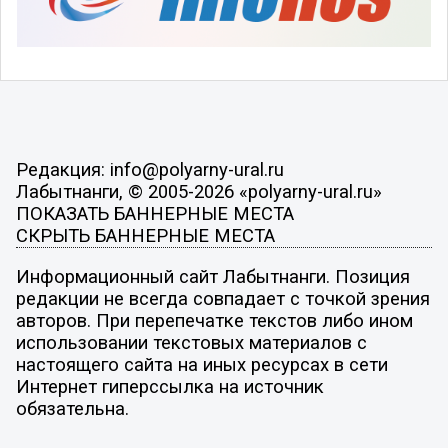
Редакция: info@polyarny-ural.ru
Лабытнанги, © 2005-2026 «polyarny-ural.ru»
ПОКАЗАТЬ БАННЕРНЫЕ МЕСТА
СКРЫТЬ БАННЕРНЫЕ МЕСТА
Информационный сайт Лабытнанги. Позиция
редакции не всегда совпадает с точкой зрения
авторов. При перепечатке текстов либо ином
использовании текстовых материалов с
настоящего сайта на иных ресурсах в сети
Интернет гиперссылка на источник
обязательна.