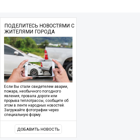
ПОДЕЛИТЕСЬ НОВОСТЯМИ С
ЖИТЕЛЯМИ ГОРОДА
Если Вы стали свидетелем аварии,
пожара, необычного погодного
явления, провала дороги или
прорыва теплотрассы, сообщите об
этом в ленте народных новостей.
Загружайте фотографии через
специальную форму.
ДОБАВИТЬ НОВОСТЬ