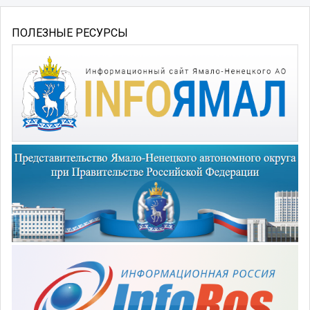
ПОЛЕЗНЫЕ РЕСУРСЫ