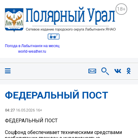
18+
Погода в Лабытнанги на месяц
world-weather.ru
ФЕДЕРАЛЬНЫЙ ПОСТ
04:27
16.05.2026 16+
ФЕДЕРАЛЬНЫЙ ПОСТ
Соцфонд обеспечивает техническими средствами