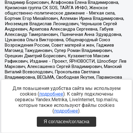
Для повышения удобства сайта мы используем
cookies (
подробнее
). К сайту подключены
сервисы Yandex.Metrika, LiveInternet, top.mail.ru,
которые также используют файлы cookies
(
подробнее
).
Я согласен/согласна