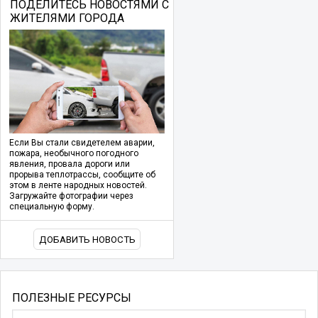
ПОДЕЛИТЕСЬ НОВОСТЯМИ С
ЖИТЕЛЯМИ ГОРОДА
Если Вы стали свидетелем аварии,
пожара, необычного погодного
явления, провала дороги или
прорыва теплотрассы, сообщите об
этом в ленте народных новостей.
Загружайте фотографии через
специальную форму.
ДОБАВИТЬ НОВОСТЬ
ПОЛЕЗНЫЕ РЕСУРСЫ