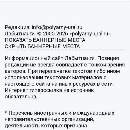
Редакция: info@polyarny-ural.ru
Лабытнанги, © 2005-2026 «polyarny-ural.ru»
ПОКАЗАТЬ БАННЕРНЫЕ МЕСТА
СКРЫТЬ БАННЕРНЫЕ МЕСТА
Информационный сайт Лабытнанги. Позиция
редакции не всегда совпадает с точкой зрения
авторов. При перепечатке текстов либо ином
использовании текстовых материалов с
настоящего сайта на иных ресурсах в сети
Интернет гиперссылка на источник
обязательна.
* Перечень иностранных и международных
неправительственных организаций,
деятельность которых признана