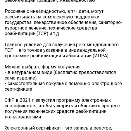
реабилитации граждан с инвалидностью
Россияне с инвалидностью, в т.ч. дети, могут
рассчитывать на комплексную поддержку
государства: лекарственное обеспечение, санаторно-
курортное лечение, технические средства
реабилитации (ТСР) и т.д.
Главное условие для получения рекомендованного
ТСР – его точное указание в индивидуальной
программе реабилитации и абилитации (ИПРА).
Можно выбрать форму получения:
- в натуральном виде (бесплатно предоставляется
само изделие);
- самостоятельная покупка с помощью электронного
сертификата
СФР в 2021 г. запустил программу электронных
сертификатов , чтобы ускорить и облегчить процесс
получения технических средств реабилитации
пользователями.
Электронный сертификат - это запись в реестре,