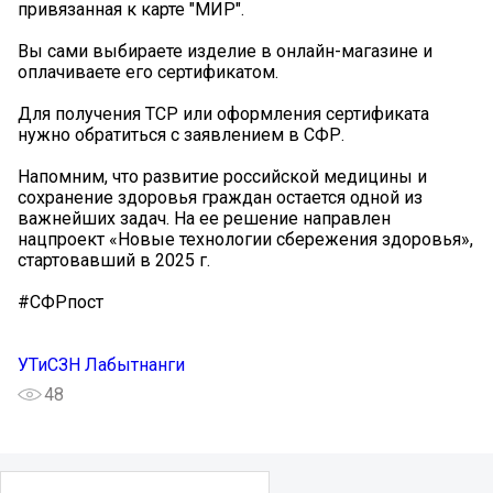
привязанная к карте "МИР".
Вы сами выбираете изделие в онлайн-магазине и
оплачиваете его сертификатом.
Для получения ТСР или оформления сертификата
нужно обратиться с заявлением в СФР.
Напомним, что развитие российской медицины и
сохранение здоровья граждан остается одной из
важнейших задач. На ее решение направлен
нацпроект «Новые технологии сбережения здоровья»,
стартовавший в 2025 г.
#СФРпост
УТиСЗН Лабытнанги
48