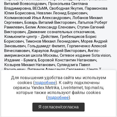
Для повышения удобства сайта мы используем
cookies (
подробнее
). К сайту подключены
сервисы Yandex.Metrika, LiveInternet, top.mail.ru,
которые также используют файлы cookies
(
подробнее
).
Я согласен/согласна