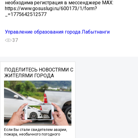
необходима регистрация в мессенджере MAX:
https://www.gosuslugi.ru/600173/1/form?
_=1775642512577
Управление образования города Лабытнанги
37
ПОДЕЛИТЕСЬ НОВОСТЯМИ С
ЖИТЕЛЯМИ ГОРОДА
Если Вы стали свидетелем аварии,
пожара, необычного погодного