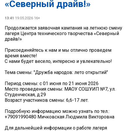
«Северный драйв!»
13:41
19.05.2026 16+
Продолжается заявочная кампания на летнюю смену
лагеря Центра технического творчества «Северный
драйв!»
Присоединяйтесь к нам и мы отлично проведем
время вместе!
С нами будет весело, интересно и увлекательно!
Тема смены: "Дружба народов: лето открытий"
Период смены: с 01 июня по 21 июня 2026
Место проведения смены: МАОУ СОШУИП №7, ул.
Студенческая, д.29
Возраст участников смены: 6,6-17 лет.
Подробную информацию можно узнать по тел.:
+79091990480 Мичковская Людмила Викторовна
Для дальнейшей информации о работе лагеря