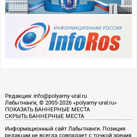
Редакция: info@polyarny-ural.ru
Лабытнанги, © 2005-2026 «polyarny-ural.ru»
ПОКАЗАТЬ БАННЕРНЫЕ МЕСТА
СКРЫТЬ БАННЕРНЫЕ МЕСТА
Информационный сайт Лабытнанги. Позиция
редакции не всегда совпадает с точкой зрения