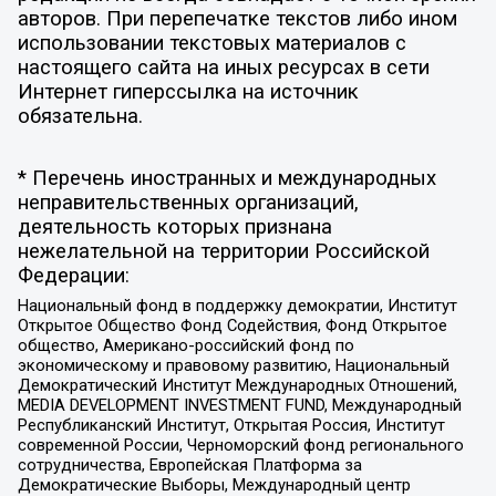
авторов. При перепечатке текстов либо ином
использовании текстовых материалов с
настоящего сайта на иных ресурсах в сети
Интернет гиперссылка на источник
обязательна.
* Перечень иностранных и международных
неправительственных организаций,
деятельность которых признана
нежелательной на территории Российской
Федерации:
Национальный фонд в поддержку демократии, Институт
Открытое Общество Фонд Содействия, Фонд Открытое
общество, Американо-российский фонд по
экономическому и правовому развитию, Национальный
Демократический Институт Международных Отношений,
MEDIA DEVELOPMENT INVESTMENT FUND, Международный
Республиканский Институт, Открытая Россия, Институт
современной России, Черноморский фонд регионального
сотрудничества, Европейская Платформа за
Демократические Выборы, Международный центр