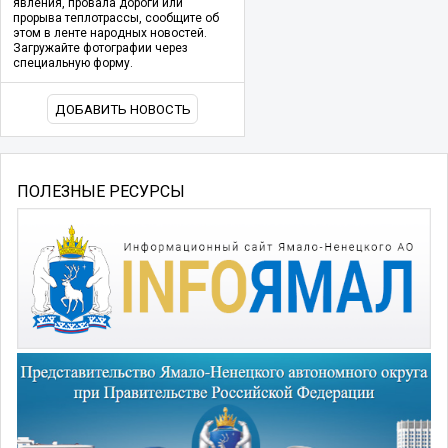
явления, провала дороги или
прорыва теплотрассы, сообщите об
этом в ленте народных новостей.
Загружайте фотографии через
специальную форму.
ДОБАВИТЬ НОВОСТЬ
ПОЛЕЗНЫЕ РЕСУРСЫ