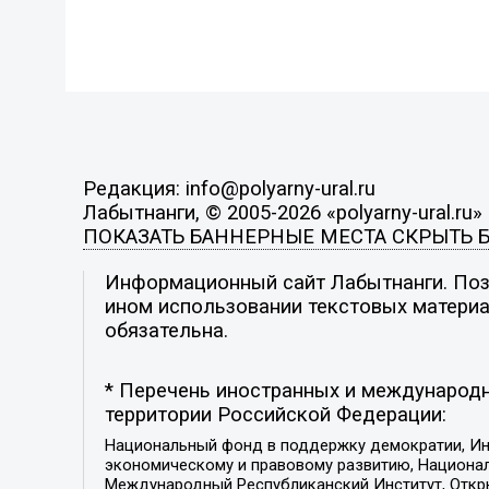
Редакция: info@polyarny-ural.ru
Лабытнанги, © 2005-2026 «polyarny-ural.ru»
ПОКАЗАТЬ БАННЕРНЫЕ МЕСТА
СКРЫТЬ 
Информационный сайт Лабытнанги. Пози
ином использовании текстовых материал
обязательна.
* Перечень иностранных и международн
территории Российской Федерации:
Национальный фонд в поддержку демократии, Ин
экономическому и правовому развитию, Национ
Международный Республиканский Институт, Откры