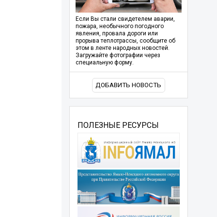
Если Вы стали свидетелем аварии,
пожара, необычного погодного
явления, провала дороги или
прорыва теплотрассы, сообщите об
этом в ленте народных новостей.
Загружайте фотографии через
специальную форму.
ДОБАВИТЬ НОВОСТЬ
ПОЛЕЗНЫЕ РЕСУРСЫ