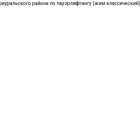
риуральского района по пауэрлифтингу (жим классический)