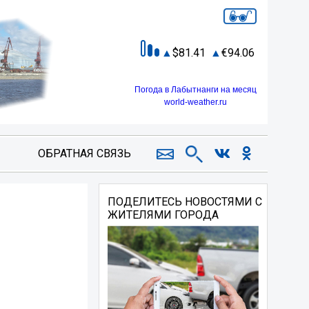
81.41
94.06
Погода в Лабытнанги на месяц
world-weather.ru
ОБРАТНАЯ СВЯЗЬ
ПОДЕЛИТЕСЬ НОВОСТЯМИ С
ЖИТЕЛЯМИ ГОРОДА