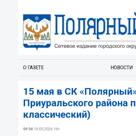
О ГАЗЕТЕ
НОВОСТИ
15 мая в СК «Полярный
Приуральского района 
классический)
09:54
19.05.2026 16+