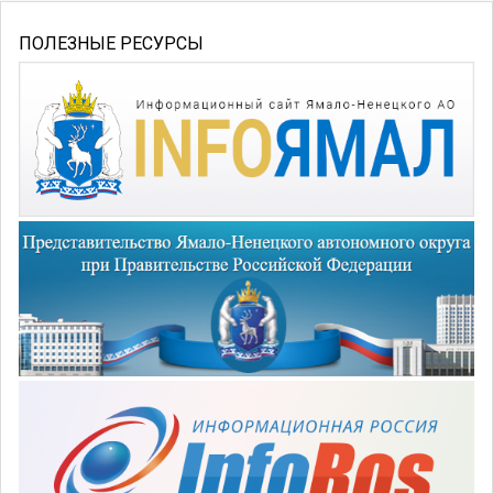
ПОЛЕЗНЫЕ РЕСУРСЫ