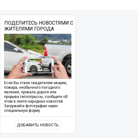
ПОДЕЛИТЕСЬ НОВОСТЯМИ С
ЖИТЕЛЯМИ ГОРОДА
Если Вы стали свидетелем аварии,
пожара, необычного погодного
явления, провала дороги или
прорыва теплотрассы, сообщите об
этом в ленте народных новостей.
Загружайте фотографии через
специальную форму.
ДОБАВИТЬ НОВОСТЬ