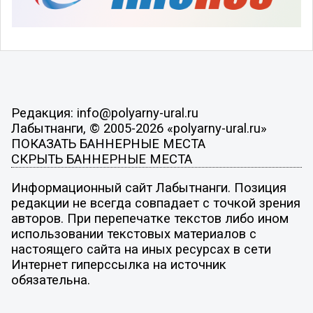
Редакция: info@polyarny-ural.ru
Лабытнанги, © 2005-2026 «polyarny-ural.ru»
ПОКАЗАТЬ БАННЕРНЫЕ МЕСТА
СКРЫТЬ БАННЕРНЫЕ МЕСТА
Информационный сайт Лабытнанги. Позиция
редакции не всегда совпадает с точкой зрения
авторов. При перепечатке текстов либо ином
использовании текстовых материалов с
настоящего сайта на иных ресурсах в сети
Интернет гиперссылка на источник
обязательна.