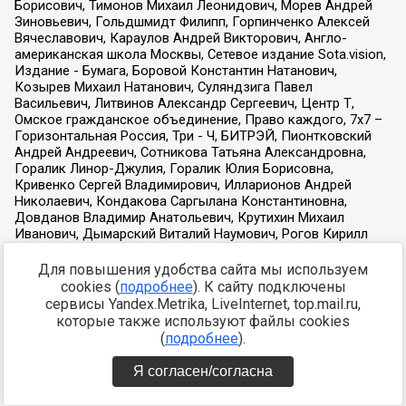
Для повышения удобства сайта мы используем
cookies (
подробнее
). К сайту подключены
сервисы Yandex.Metrika, LiveInternet, top.mail.ru,
которые также используют файлы cookies
(
подробнее
).
Я согласен/согласна