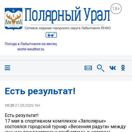
18+
Погода в Лабытнанги на месяц
world-weather.ru
Есть результат!
10:25
21.05.2026 16+
Есть результат!
17 мая в спортивном комплексе «Заполярье»
состоялся городской турнир «Весенняя радуга» между