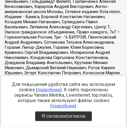
Для повышения удобства сайта мы используем
cookies (
подробнее
). К сайту подключены
сервисы Yandex.Metrika, LiveInternet, top.mail.ru,
которые также используют файлы cookies
(
подробнее
).
Я согласен/согласна