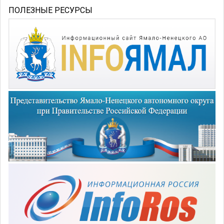
ПОЛЕЗНЫЕ РЕСУРСЫ