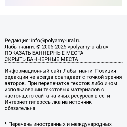
Редакция: info@polyarny-ural.ru
Лабытнанги, © 2005-2026 «polyarny-ural.ru»
ПОКАЗАТЬ БАННЕРНЫЕ МЕСТА
СКРЫТЬ БАННЕРНЫЕ МЕСТА
Информационный сайт Лабытнанги. Позиция
редакции не всегда совпадает с точкой зрения
авторов. При перепечатке текстов либо ином
использовании текстовых материалов с
настоящего сайта на иных ресурсах в сети
Интернет гиперссылка на источник
обязательна.
* Перечень иностранных и международных