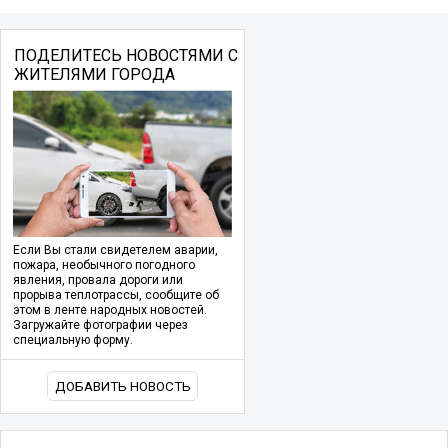
ПОДЕЛИТЕСЬ НОВОСТЯМИ С
ЖИТЕЛЯМИ ГОРОДА
Если Вы стали свидетелем аварии,
пожара, необычного погодного
явления, провала дороги или
прорыва теплотрассы, сообщите об
этом в ленте народных новостей.
Загружайте фотографии через
специальную форму.
ДОБАВИТЬ НОВОСТЬ