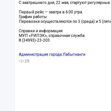
С завтрашнего дня, 22 мая, стартуют регулярны
Первый рейс — завтра в 6:00 утра.
График работы:
Перевозки осуществляются по 3 (среда) и 5 (пят
Справки и информация:
МУП «РИПЭК», справочная служба:
8 (34993)-23-203
Администрация города Лабытнанги
29