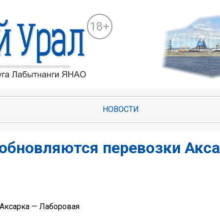
18+
НОВОСТИ
обновляются перевозки Акса
Аксарка — Лаборовая