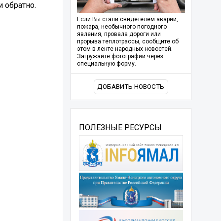
 обратно.
Если Вы стали свидетелем аварии,
пожара, необычного погодного
явления, провала дороги или
прорыва теплотрассы, сообщите об
этом в ленте народных новостей.
Загружайте фотографии через
специальную форму.
ДОБАВИТЬ НОВОСТЬ
ПОЛЕЗНЫЕ РЕСУРСЫ