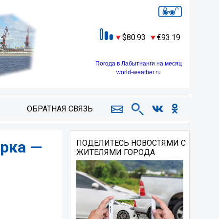
80.93
93.19
Погода в Лабытнанги на месяц
world-weather.ru
ОБРАТНАЯ СВЯЗЬ
рка —
ПОДЕЛИТЕСЬ НОВОСТЯМИ С
ЖИТЕЛЯМИ ГОРОДА