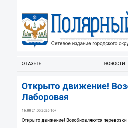
О ГАЗЕТЕ
НОВОСТИ
Открыто движение! Воз
Лаборовая
16:00
21.05.2026 16+
Открыто движение! Возобновляются перевозки 