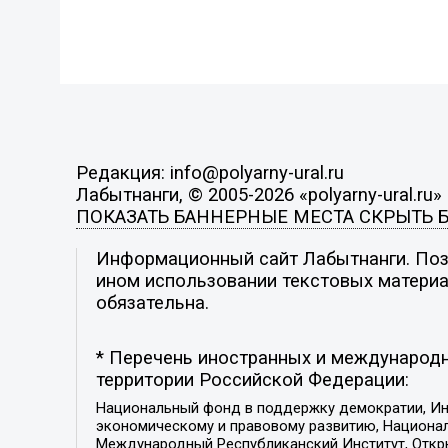
Редакция: info@polyarny-ural.ru
Лабытнанги, © 2005-2026 «polyarny-ural.ru»
ПОКАЗАТЬ БАННЕРНЫЕ МЕСТА
СКРЫТЬ 
Информационный сайт Лабытнанги. Пози
ином использовании текстовых материал
обязательна.
* Перечень иностранных и международн
территории Российской Федерации:
Национальный фонд в поддержку демократии, Ин
экономическому и правовому развитию, Национ
Международный Республиканский Институт, Откры