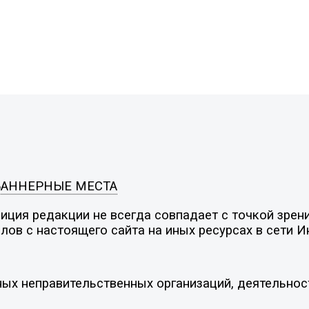
БАННЕРНЫЕ МЕСТА
ция редакции не всегда совпадает с точкой зрени
ов с настоящего сайта на иных ресурсах в сети И
ых неправительственных организаций, деятельнос