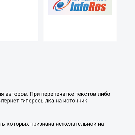
я авторов. При перепечатке текстов либо
нтернет гиперссылка на источник
ть которых признана нежелательной на