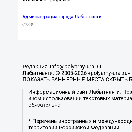
Администрация города Лабытнанги
39
Редакция: info@polyarny-ural.ru
Лабытнанги, © 2005-2026 «polyarny-ural.ru»
ПОКАЗАТЬ БАННЕРНЫЕ МЕСТА
СКРЫТЬ 
Информационный сайт Лабытнанги. Пози
ином использовании текстовых материал
обязательна.
* Перечень иностранных и международн
территории Российской Федерации: