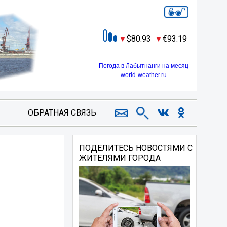
80.93
93.19
Погода в Лабытнанги на месяц
world-weather.ru
ОБРАТНАЯ СВЯЗЬ
ПОДЕЛИТЕСЬ НОВОСТЯМИ С
ЖИТЕЛЯМИ ГОРОДА