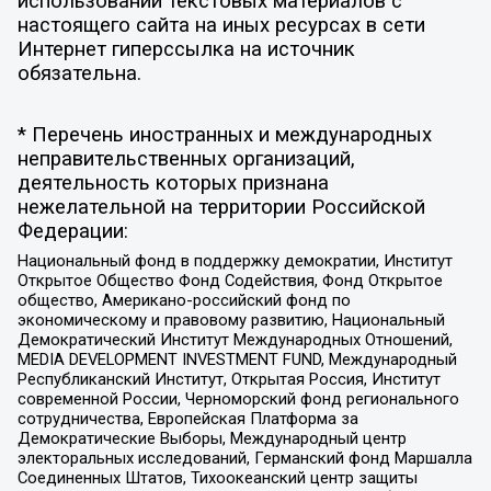
использовании текстовых материалов с
настоящего сайта на иных ресурсах в сети
Интернет гиперссылка на источник
обязательна.
* Перечень иностранных и международных
неправительственных организаций,
деятельность которых признана
нежелательной на территории Российской
Федерации:
Национальный фонд в поддержку демократии, Институт
Открытое Общество Фонд Содействия, Фонд Открытое
общество, Американо-российский фонд по
экономическому и правовому развитию, Национальный
Демократический Институт Международных Отношений,
MEDIA DEVELOPMENT INVESTMENT FUND, Международный
Республиканский Институт, Открытая Россия, Институт
современной России, Черноморский фонд регионального
сотрудничества, Европейская Платформа за
Демократические Выборы, Международный центр
электоральных исследований, Германский фонд Маршалла
Соединенных Штатов, Тихоокеанский центр защиты