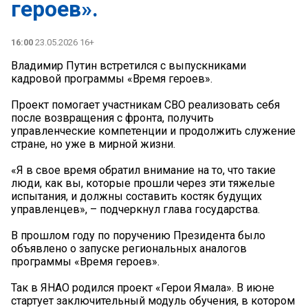
героев».
16:00
23.05.2026 16+
Владимир Путин встретился с выпускниками
кадровой программы «Время героев».
Проект помогает участникам СВО реализовать себя
после возвращения с фронта, получить
управленческие компетенции и продолжить служение
стране, но уже в мирной жизни.
«Я в свое время обратил внимание на то, что такие
люди, как вы, которые прошли через эти тяжелые
испытания, и должны составить костяк будущих
управленцев», – подчеркнул глава государства.
В прошлом году по поручению Президента было
объявлено о запуске региональных аналогов
программы «Время героев».
Так в ЯНАО родился проект «Герои Ямала». В июне
стартует заключительный модуль обучения, в котором