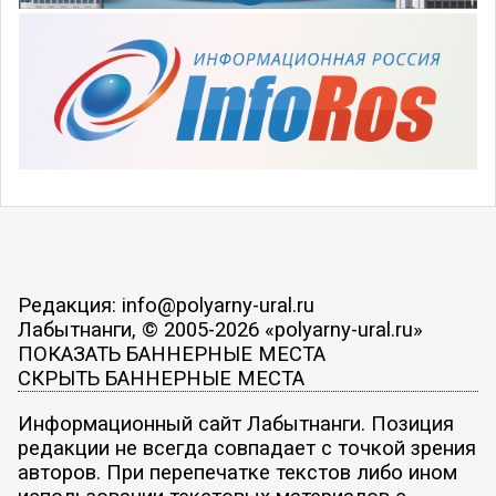
Редакция: info@polyarny-ural.ru
Лабытнанги, © 2005-2026 «polyarny-ural.ru»
ПОКАЗАТЬ БАННЕРНЫЕ МЕСТА
СКРЫТЬ БАННЕРНЫЕ МЕСТА
Информационный сайт Лабытнанги. Позиция
редакции не всегда совпадает с точкой зрения
авторов. При перепечатке текстов либо ином