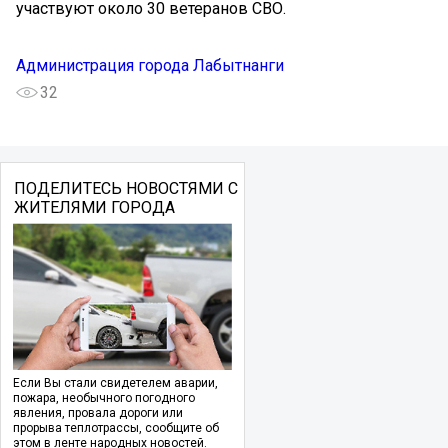
участвуют около 30 ветеранов СВО.
Администрация города Лабытнанги
32
ПОДЕЛИТЕСЬ НОВОСТЯМИ С
ЖИТЕЛЯМИ ГОРОДА
Если Вы стали свидетелем аварии,
пожара, необычного погодного
явления, провала дороги или
прорыва теплотрассы, сообщите об
этом в ленте народных новостей.