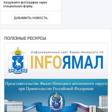
Загружайте фотографии через
специальную форму.
ДОБАВИТЬ НОВОСТЬ
ПОЛЕЗНЫЕ РЕСУРСЫ