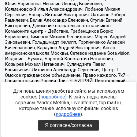
Для повышения удобства сайта мы используем
cookies (
подробнее
). К сайту подключены
сервисы Yandex.Metrika, LiveInternet, top.mail.ru,
которые также используют файлы cookies
(
подробнее
).
Я согласен/согласна