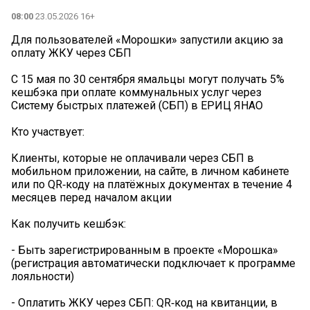
08:00
23.05.2026 16+
Для пользователей «Морошки» запустили акцию за
оплату ЖКУ через СБП
С 15 мая по 30 сентября ямальцы могут получать 5%
кешбэка при оплате коммунальных услуг через
Систему быстрых платежей (СБП) в ЕРИЦ ЯНАО
Кто участвует:
Клиенты, которые не оплачивали через СБП в
мобильном приложении, на сайте, в личном кабинете
или по QR‑коду на платёжных документах в течение 4
месяцев перед началом акции
Как получить кешбэк:
- Быть зарегистрированным в проекте «Морошка»
(регистрация автоматически подключает к программе
лояльности)
- Оплатить ЖКУ через СБП: QR‑код на квитанции, в