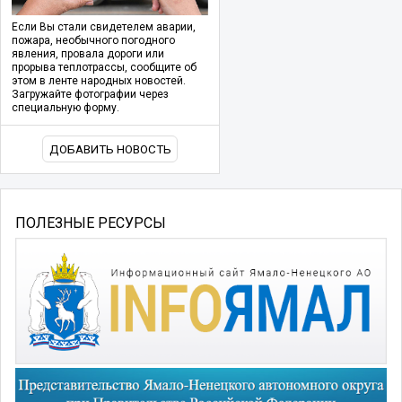
Если Вы стали свидетелем аварии,
пожара, необычного погодного
явления, провала дороги или
прорыва теплотрассы, сообщите об
этом в ленте народных новостей.
Загружайте фотографии через
специальную форму.
ДОБАВИТЬ НОВОСТЬ
ПОЛЕЗНЫЕ РЕСУРСЫ