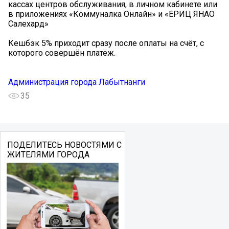
кассах центров обслуживания, в личном кабинете или
в приложениях «Коммуналка Онлайн» и «ЕРИЦ ЯНАО
Салехард»
Кешбэк 5% приходит сразу после оплаты на счёт, с
которого совершён платёж.
Администрация города Лабытнанги
35
ПОДЕЛИТЕСЬ НОВОСТЯМИ С
ЖИТЕЛЯМИ ГОРОДА