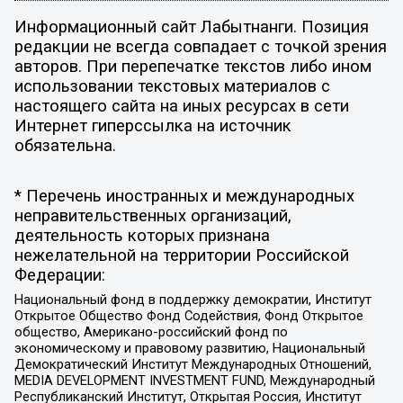
Информационный сайт Лабытнанги. Позиция
редакции не всегда совпадает с точкой зрения
авторов. При перепечатке текстов либо ином
использовании текстовых материалов с
настоящего сайта на иных ресурсах в сети
Интернет гиперссылка на источник
обязательна.
* Перечень иностранных и международных
неправительственных организаций,
деятельность которых признана
нежелательной на территории Российской
Федерации:
Национальный фонд в поддержку демократии, Институт
Открытое Общество Фонд Содействия, Фонд Открытое
общество, Американо-российский фонд по
экономическому и правовому развитию, Национальный
Демократический Институт Международных Отношений,
MEDIA DEVELOPMENT INVESTMENT FUND, Международный
Республиканский Институт, Открытая Россия, Институт