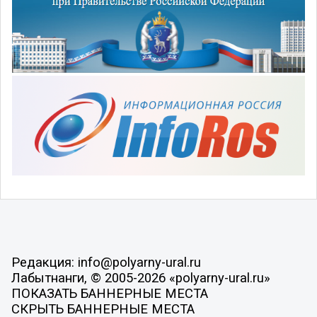
Редакция: info@polyarny-ural.ru
Лабытнанги, © 2005-2026 «polyarny-ural.ru»
ПОКАЗАТЬ БАННЕРНЫЕ МЕСТА
СКРЫТЬ БАННЕРНЫЕ МЕСТА