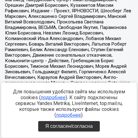
Для повышения удобства сайта мы используем
cookies (
подробнее
). К сайту подключены
сервисы Yandex.Metrika, LiveInternet, top.mail.ru,
которые также используют файлы cookies
(
подробнее
).
Я согласен/согласна