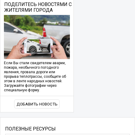
ПОДЕЛИТЕСЬ НОВОСТЯМИ С
ЖИТЕЛЯМИ ГОРОДА
Если Вы стали свидетелем аварии,
пожара, необычного погодного
явления, провала дороги или
прорыва теплотрассы, сообщите об
этом в ленте народных новостей.
Загружайте фотографии через
специальную форму.
ДОБАВИТЬ НОВОСТЬ
ПОЛЕЗНЫЕ РЕСУРСЫ