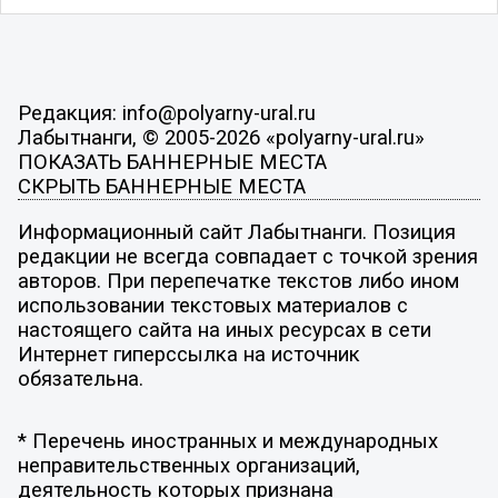
Редакция: info@polyarny-ural.ru
Лабытнанги, © 2005-2026 «polyarny-ural.ru»
ПОКАЗАТЬ БАННЕРНЫЕ МЕСТА
СКРЫТЬ БАННЕРНЫЕ МЕСТА
Информационный сайт Лабытнанги. Позиция
редакции не всегда совпадает с точкой зрения
авторов. При перепечатке текстов либо ином
использовании текстовых материалов с
настоящего сайта на иных ресурсах в сети
Интернет гиперссылка на источник
обязательна.
* Перечень иностранных и международных
неправительственных организаций,
деятельность которых признана