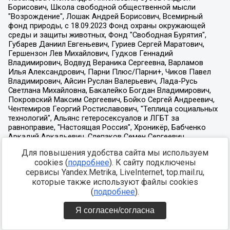
Для повышения удобства сайта мы используем
cookies (
подробнее
). К сайту подключены
сервисы Yandex.Metrika, LiveInternet, top.mail.ru,
которые также используют файлы cookies
(
подробнее
).
Я согласен/согласна