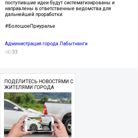
поступившие идеи будут систематизированы и
направлены в ответственные ведомства для
дальнейшей проработки.
#БолошоеПриуралье
Администрация города Лабытнанги
33
ПОДЕЛИТЕСЬ НОВОСТЯМИ С
ЖИТЕЛЯМИ ГОРОДА