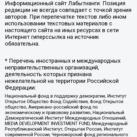
Информационный сайт Лабытнанги. Позиция
редакции не всегда совпадает с точкой зрения
авторов. При перепечатке текстов либо ином
использовании текстовых материалов с
настоящего сайта на иных ресурсах в сети
Интернет гиперссылка на источник
обязательна.
* Перечень иностранных и международных
неправительственных организаций,
деятельность которых признана
нежелательной на территории Российской
Федерации:
Национальный фонд в поддержку демократии, Институт
Открытое Общество Фонд Содействия, Фонд Открытое
общество, Американо-российский фонд по
экономическому и правовому развитию, Национальный
Демократический Институт Международных Отношений,
MEDIA DEVELOPMENT INVESTMENT FUND, Международный
Республиканский Институт, Открытая Россия, Институт
современной России, Черноморский фонд регионального