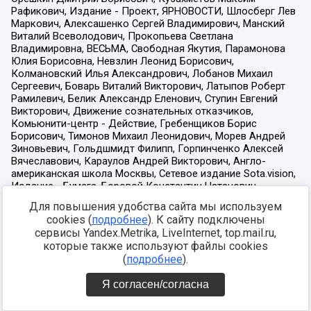
Для повышения удобства сайта мы используем
cookies (
подробнее
). К сайту подключены
сервисы Yandex.Metrika, LiveInternet, top.mail.ru,
которые также используют файлы cookies
(
подробнее
).
Я согласен/согласна