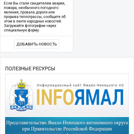
Если Вы стали свидетелем аварии,
пожара, необычного погодного
явления, провала дороги или
прорыва теплотрассы, сообщите об
этом в ленте народных новостей.
Загружайте фотографии через
специальную форму.
ДОБАВИТЬ НОВОСТЬ
ПОЛЕЗНЫЕ РЕСУРСЫ