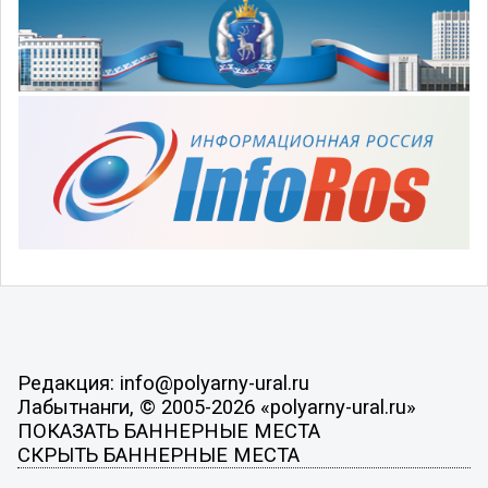
Редакция: info@polyarny-ural.ru
Лабытнанги, © 2005-2026 «polyarny-ural.ru»
ПОКАЗАТЬ БАННЕРНЫЕ МЕСТА
СКРЫТЬ БАННЕРНЫЕ МЕСТА