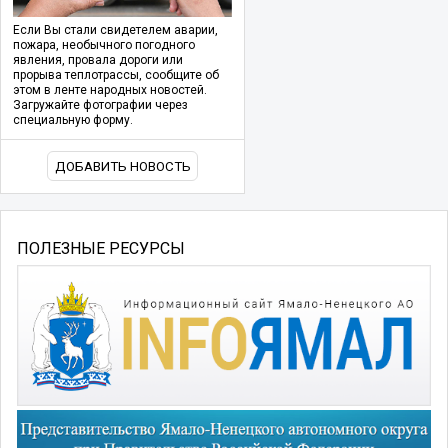
Если Вы стали свидетелем аварии,
пожара, необычного погодного
явления, провала дороги или
прорыва теплотрассы, сообщите об
этом в ленте народных новостей.
Загружайте фотографии через
специальную форму.
ДОБАВИТЬ НОВОСТЬ
ПОЛЕЗНЫЕ РЕСУРСЫ