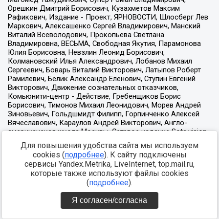
Для повышения удобства сайта мы используем
cookies (
подробнее
). К сайту подключены
сервисы Yandex.Metrika, LiveInternet, top.mail.ru,
которые также используют файлы cookies
(
подробнее
).
Я согласен/согласна