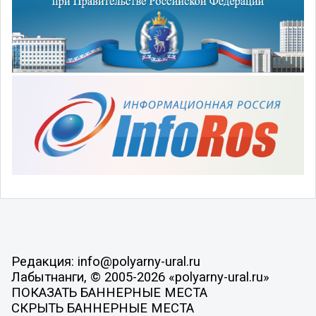
Редакция: info@polyarny-ural.ru
Лабытнанги, © 2005-2026 «polyarny-ural.ru»
ПОКАЗАТЬ БАННЕРНЫЕ МЕСТА
СКРЫТЬ БАННЕРНЫЕ МЕСТА