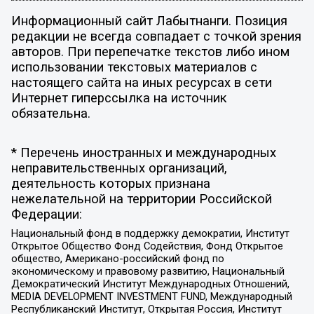
Информационный сайт Лабытнанги. Позиция
редакции не всегда совпадает с точкой зрения
авторов. При перепечатке текстов либо ином
использовании текстовых материалов с
настоящего сайта на иных ресурсах в сети
Интернет гиперссылка на источник
обязательна.
* Перечень иностранных и международных
неправительственных организаций,
деятельность которых признана
нежелательной на территории Российской
Федерации:
Национальный фонд в поддержку демократии, Институт
Открытое Общество Фонд Содействия, Фонд Открытое
общество, Американо-российский фонд по
экономическому и правовому развитию, Национальный
Демократический Институт Международных Отношений,
MEDIA DEVELOPMENT INVESTMENT FUND, Международный
Республиканский Институт, Открытая Россия, Институт