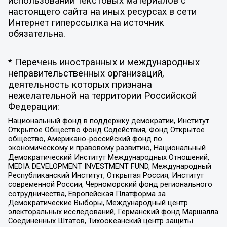
использовании текстовых материалов с
настоящего сайта на иных ресурсах в сети
Интернет гиперссылка на источник
обязательна.
* Перечень иностранных и международных
неправительственных организаций,
деятельность которых признана
нежелательной на территории Российской
Федерации:
Национальный фонд в поддержку демократии, Институт
Открытое Общество Фонд Содействия, Фонд Открытое
общество, Американо-российский фонд по
экономическому и правовому развитию, Национальный
Демократический Институт Международных Отношений,
MEDIA DEVELOPMENT INVESTMENT FUND, Международный
Республиканский Институт, Открытая Россия, Институт
современной России, Черноморский фонд регионального
сотрудничества, Европейская Платформа за
Демократические Выборы, Международный центр
электоральных исследований, Германский фонд Маршалла
Соединенных Штатов, Тихоокеанский центр защиты