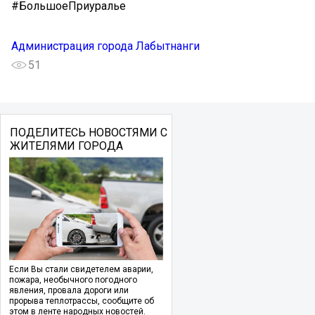
#БольшоеПриуралье
Администрация города Лабытнанги
51
ПОДЕЛИТЕСЬ НОВОСТЯМИ С
ЖИТЕЛЯМИ ГОРОДА
Если Вы стали свидетелем аварии,
пожара, необычного погодного
явления, провала дороги или
прорыва теплотрассы, сообщите об
этом в ленте народных новостей.