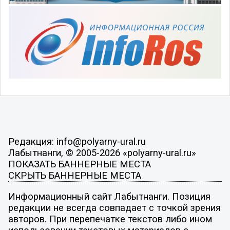
Редакция: info@polyarny-ural.ru
Лабытнанги, © 2005-2026 «polyarny-ural.ru»
ПОКАЗАТЬ БАННЕРНЫЕ МЕСТА
СКРЫТЬ БАННЕРНЫЕ МЕСТА
Информационный сайт Лабытнанги. Позиция
редакции не всегда совпадает с точкой зрения
авторов. При перепечатке текстов либо ином