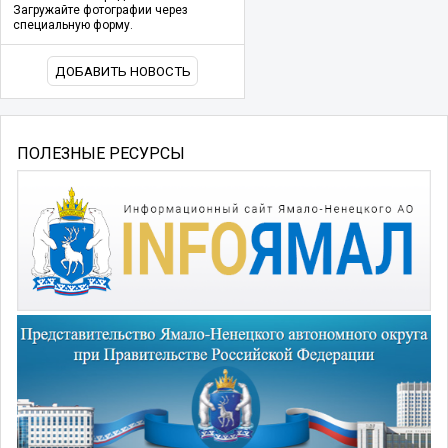
Загружайте фотографии через
специальную форму.
ДОБАВИТЬ НОВОСТЬ
ПОЛЕЗНЫЕ РЕСУРСЫ