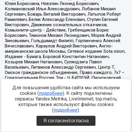
Для повышения удобства сайта мы используем
cookies (
подробнее
). К сайту подключены
сервисы Yandex.Metrika, LiveInternet, top.mail.ru,
которые также используют файлы cookies
(
подробнее
).
Я согласен/согласна