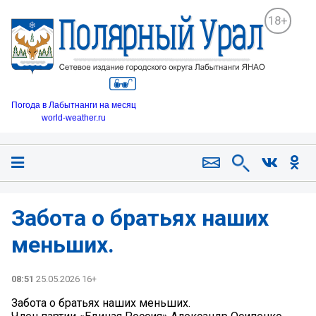
18+
Погода в Лабытнанги на месяц
world-weather.ru
Забота о братьях наших
меньших.
08:51
25.05.2026 16+
Забота о братьях наших меньших.