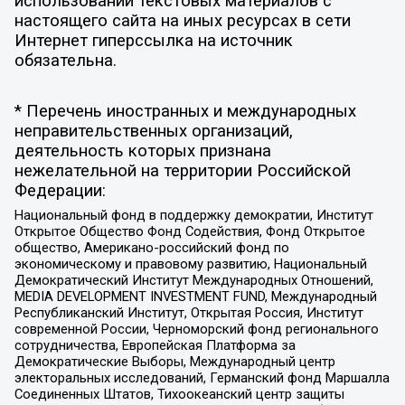
использовании текстовых материалов с
настоящего сайта на иных ресурсах в сети
Интернет гиперссылка на источник
обязательна.
* Перечень иностранных и международных
неправительственных организаций,
деятельность которых признана
нежелательной на территории Российской
Федерации:
Национальный фонд в поддержку демократии, Институт
Открытое Общество Фонд Содействия, Фонд Открытое
общество, Американо-российский фонд по
экономическому и правовому развитию, Национальный
Демократический Институт Международных Отношений,
MEDIA DEVELOPMENT INVESTMENT FUND, Международный
Республиканский Институт, Открытая Россия, Институт
современной России, Черноморский фонд регионального
сотрудничества, Европейская Платформа за
Демократические Выборы, Международный центр
электоральных исследований, Германский фонд Маршалла
Соединенных Штатов, Тихоокеанский центр защиты