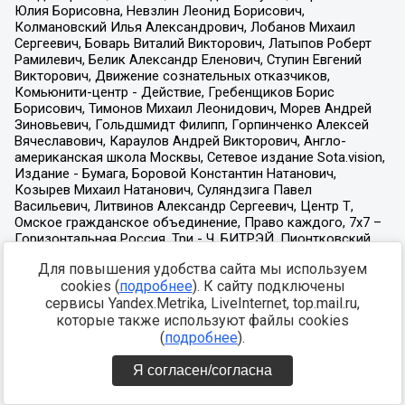
Для повышения удобства сайта мы используем
cookies (
подробнее
). К сайту подключены
сервисы Yandex.Metrika, LiveInternet, top.mail.ru,
которые также используют файлы cookies
(
подробнее
).
Я согласен/согласна