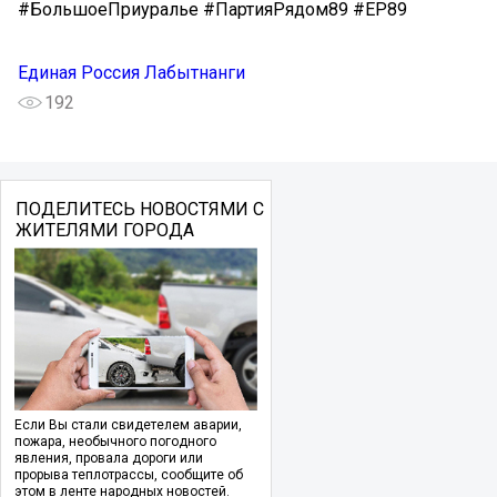
#БольшоеПриуралье #ПартияРядом89 #ЕР89
Единая Россия Лабытнанги
192
ПОДЕЛИТЕСЬ НОВОСТЯМИ С
ЖИТЕЛЯМИ ГОРОДА
Если Вы стали свидетелем аварии,
пожара, необычного погодного
явления, провала дороги или
прорыва теплотрассы, сообщите об
этом в ленте народных новостей.