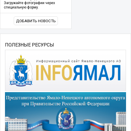
Загружайте фотографии через
специальную форму.
ДОБАВИТЬ НОВОСТЬ
ПОЛЕЗНЫЕ РЕСУРСЫ