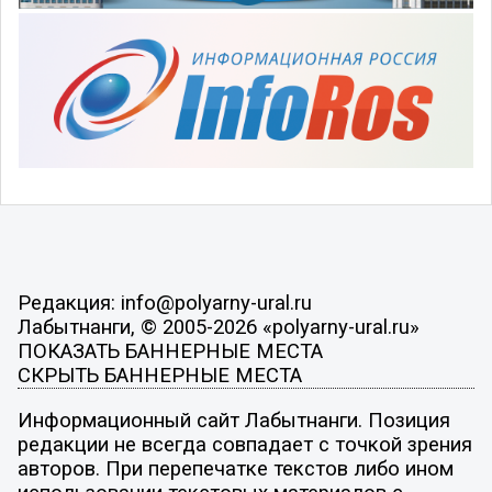
Редакция: info@polyarny-ural.ru
Лабытнанги, © 2005-2026 «polyarny-ural.ru»
ПОКАЗАТЬ БАННЕРНЫЕ МЕСТА
СКРЫТЬ БАННЕРНЫЕ МЕСТА
Информационный сайт Лабытнанги. Позиция
редакции не всегда совпадает с точкой зрения
авторов. При перепечатке текстов либо ином