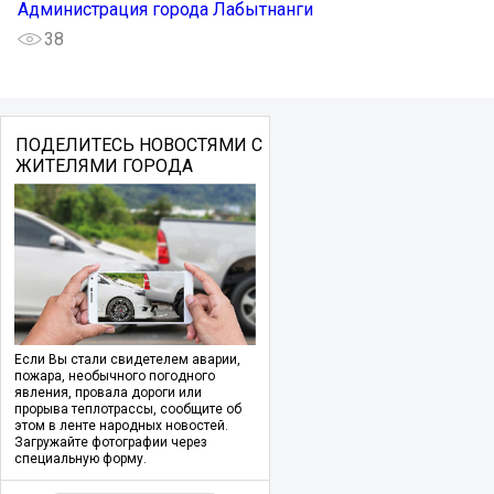
Администрация города Лабытнанги
38
ПОДЕЛИТЕСЬ НОВОСТЯМИ С
ЖИТЕЛЯМИ ГОРОДА
Если Вы стали свидетелем аварии,
пожара, необычного погодного
явления, провала дороги или
прорыва теплотрассы, сообщите об
этом в ленте народных новостей.
Загружайте фотографии через
специальную форму.