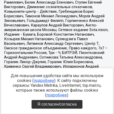
Для повышения удобства сайта мы используем
cookies (
подробнее
). К сайту подключены
сервисы Yandex.Metrika, LiveInternet, top.mail.ru,
которые также используют файлы cookies
(
подробнее
).
Я согласен/согласна