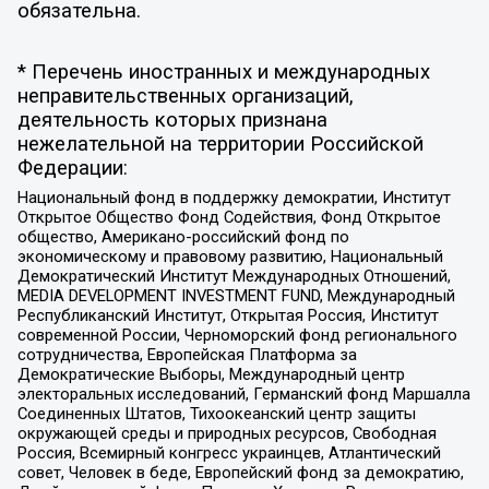
обязательна.
* Перечень иностранных и международных
неправительственных организаций,
деятельность которых признана
нежелательной на территории Российской
Федерации:
Национальный фонд в поддержку демократии, Институт
Открытое Общество Фонд Содействия, Фонд Открытое
общество, Американо-российский фонд по
экономическому и правовому развитию, Национальный
Демократический Институт Международных Отношений,
MEDIA DEVELOPMENT INVESTMENT FUND, Международный
Республиканский Институт, Открытая Россия, Институт
современной России, Черноморский фонд регионального
сотрудничества, Европейская Платформа за
Демократические Выборы, Международный центр
электоральных исследований, Германский фонд Маршалла
Соединенных Штатов, Тихоокеанский центр защиты
окружающей среды и природных ресурсов, Свободная
Россия, Всемирный конгресс украинцев, Атлантический
совет, Человек в беде, Европейский фонд за демократию,