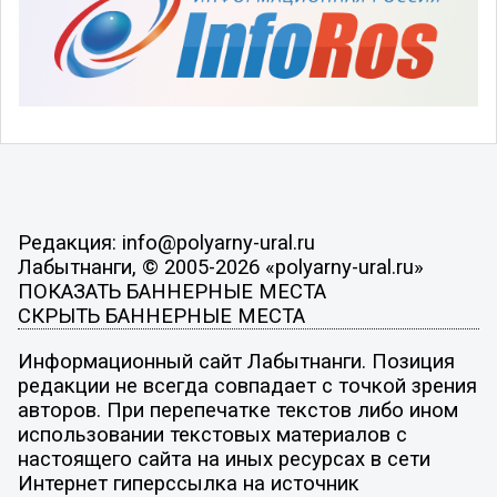
Редакция: info@polyarny-ural.ru
Лабытнанги, © 2005-2026 «polyarny-ural.ru»
ПОКАЗАТЬ БАННЕРНЫЕ МЕСТА
СКРЫТЬ БАННЕРНЫЕ МЕСТА
Информационный сайт Лабытнанги. Позиция
редакции не всегда совпадает с точкой зрения
авторов. При перепечатке текстов либо ином
использовании текстовых материалов с
настоящего сайта на иных ресурсах в сети
Интернет гиперссылка на источник