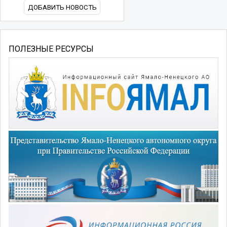
ДОБАВИТЬ НОВОСТЬ
ПОЛЕЗНЫЕ РЕСУРСЫ