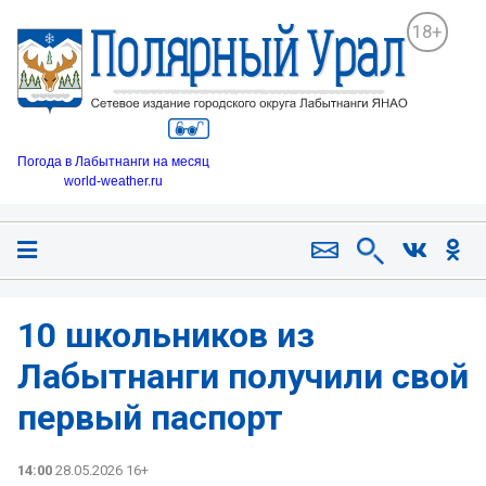
18+
Погода в Лабытнанги на месяц
world-weather.ru
10 школьников из
Лабытнанги получили свой
первый паспорт
14:00
28.05.2026 16+