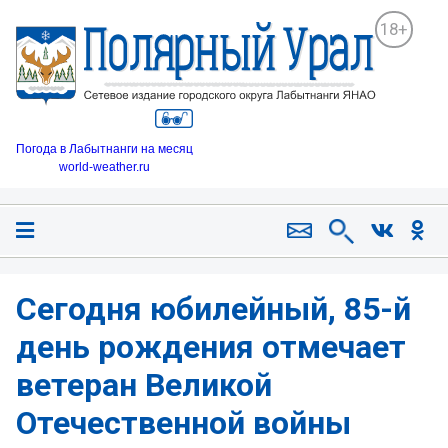
18+
Погода в Лабытнанги на месяц
world-weather.ru
Сегодня юбилейный, 85-й
день рождения отмечает
ветеран Великой
Отечественной войны