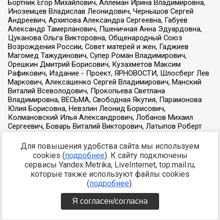
Для повышения удобства сайта мы используем
cookies (
подробнее
). К сайту подключены
сервисы Yandex.Metrika, LiveInternet, top.mail.ru,
которые также используют файлы cookies
(
подробнее
).
Я согласен/согласна