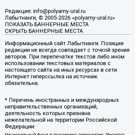
Редакция: info@polyarny-ural.ru
Лабытнанги, © 2005-2026 «polyarny-ural.ru»
ПОКАЗАТЬ БАННЕРНЫЕ МЕСТА
СКРЫТЬ БАННЕРНЫЕ МЕСТА
Информационный сайт Лабытнанги. Позиция
редакции не всегда совпадает с точкой зрения
авторов. При перепечатке текстов либо ином
использовании текстовых материалов с
настоящего сайта на иных ресурсах в сети
Интернет гиперссылка на источник
обязательна.
* Перечень иностранных и международных
неправительственных организаций,
деятельность которых признана
нежелательной на территории Российской
Федерации:
Национальный фонд в поддержку демократии, Институт