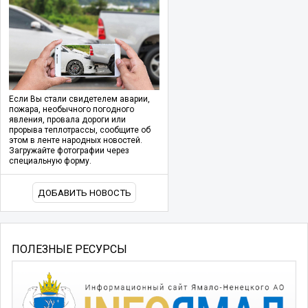
Если Вы стали свидетелем аварии,
пожара, необычного погодного
явления, провала дороги или
прорыва теплотрассы, сообщите об
этом в ленте народных новостей.
Загружайте фотографии через
специальную форму.
ДОБАВИТЬ НОВОСТЬ
ПОЛЕЗНЫЕ РЕСУРСЫ