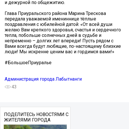
и дежурной по общежитию.
Глава Приуральского района Марина Трескова
передала уважаемой имениннице тёплые
поздравления с юбилейной датой: «От всей души
желаю Вам крепкого здоровья, счастья и сердечного
тепла, побольше солнечных дней в судьбе и
непременно – долгих лет впереди! Пусть рядом с
Вами всегда будут любящие, по-настоящему близкие
люди! Мы искренне ценим вас и гордимся вами!»
#БольшоеПриуралье
Администрация города Лабытнанги
43
ПОДЕЛИТЕСЬ НОВОСТЯМИ С
ЖИТЕЛЯМИ ГОРОДА