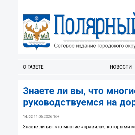
О ГАЗЕТЕ
НОВОСТИ
Знаете ли вы, что мног
руководствуемся на дор
14:02
11.06.2026 16+
Знаете ли вы, что многие «правила», которыми 