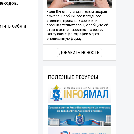
шеходов.
Если Вы стали свидетелем аварии,
пожара, необычного погодного
явления, провала дороги или
тить себя и
прорыва теплотрассы, сообщите об
этом в ленте народных новостей.
Загружайте фотографии через
специальную форму.
ДОБАВИТЬ НОВОСТЬ
ПОЛЕЗНЫЕ РЕСУРСЫ