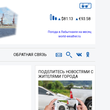
81.13
93.58
Погода в Лабытнанги на месяц
world-weather.ru
ОБРАТНАЯ СВЯЗЬ
ПОДЕЛИТЕСЬ НОВОСТЯМИ С
ЖИТЕЛЯМИ ГОРОДА