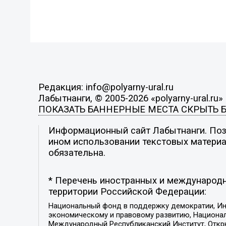
Редакция: info@polyarny-ural.ru
Лабытнанги, © 2005-2026 «polyarny-ural.ru»
ПОКАЗАТЬ БАННЕРНЫЕ МЕСТА
СКРЫТЬ 
Информационный сайт Лабытнанги. Пози
ином использовании текстовых материал
обязательна.
* Перечень иностранных и международн
территории Российской Федерации:
Национальный фонд в поддержку демократии, Ин
экономическому и правовому развитию, Национ
Международный Республиканский Институт, Откры