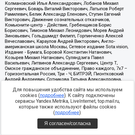
Для повышения удобства сайта мы используем
cookies (
подробнее
). К сайту подключены
сервисы Yandex.Metrika, LiveInternet, top.mail.ru,
которые также используют файлы cookies
(
подробнее
).
Я согласен/согласна