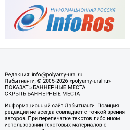
Редакция: info@polyarny-ural.ru
Лабытнанги, © 2005-2026 «polyarny-ural.ru»
ПОКАЗАТЬ БАННЕРНЫЕ МЕСТА
СКРЫТЬ БАННЕРНЫЕ МЕСТА
Информационный сайт Лабытнанги. Позиция
редакции не всегда совпадает с точкой зрения
авторов. При перепечатке текстов либо ином
использовании текстовых материалов с