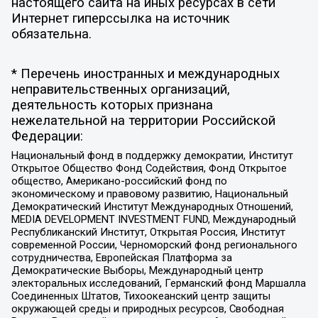
настоящего сайта на иных ресурсах в сети
Интернет гиперссылка на источник
обязательна.
* Перечень иностранных и международных
неправительственных организаций,
деятельность которых признана
нежелательной на территории Российской
Федерации:
Национальный фонд в поддержку демократии, Институт
Открытое Общество Фонд Содействия, Фонд Открытое
общество, Американо-российский фонд по
экономическому и правовому развитию, Национальный
Демократический Институт Международных Отношений,
MEDIA DEVELOPMENT INVESTMENT FUND, Международный
Республиканский Институт, Открытая Россия, Институт
современной России, Черноморский фонд регионального
сотрудничества, Европейская Платформа за
Демократические Выборы, Международный центр
электоральных исследований, Германский фонд Маршалла
Соединенных Штатов, Тихоокеанский центр защиты
окружающей среды и природных ресурсов, Свободная