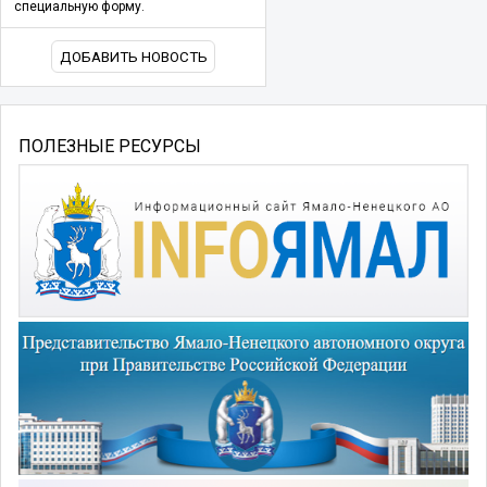
специальную форму.
ДОБАВИТЬ НОВОСТЬ
ПОЛЕЗНЫЕ РЕСУРСЫ