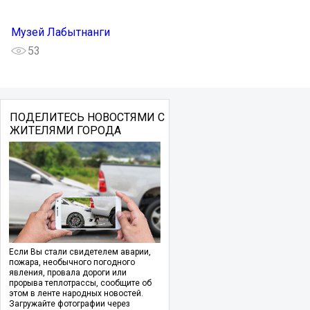
Музей Лабытнанги
53
ПОДЕЛИТЕСЬ НОВОСТЯМИ С
ЖИТЕЛЯМИ ГОРОДА
Если Вы стали свидетелем аварии,
пожара, необычного погодного
явления, провала дороги или
прорыва теплотрассы, сообщите об
этом в ленте народных новостей.
Загружайте фотографии через