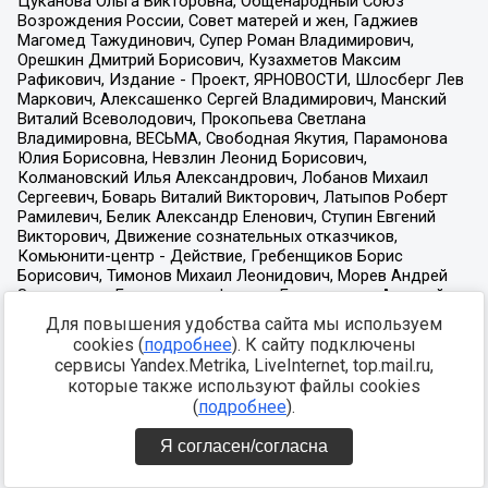
Для повышения удобства сайта мы используем
cookies (
подробнее
). К сайту подключены
сервисы Yandex.Metrika, LiveInternet, top.mail.ru,
которые также используют файлы cookies
(
подробнее
).
Я согласен/согласна