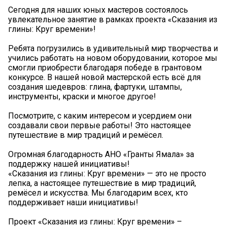
Сегодня для наших юных мастеров состоялось
увлекательное занятие в рамках проекта «Сказания из
глины: Круг времени»!
Ребята погрузились в удивительный мир творчества и
учились работать на новом оборудовании, которое мы
смогли приобрести благодаря победе в грантовом
конкурсе. В нашей новой мастерской есть всё для
создания шедевров: глина, фартуки, штампы,
инструменты, краски и многое другое!
Посмотрите, с каким интересом и усердием они
создавали свои первые работы! Это настоящее
путешествие в мир традиций и ремёсел.
Огромная благодарность АНО «Гранты Ямала» за
поддержку нашей инициативы!
«Сказания из глины: Круг времени» — это не просто
лепка, а настоящее путешествие в мир традиций,
ремёсел и искусства. Мы благодарим всех, кто
поддерживает наши инициативы!
Проект «Сказания из глины: Круг времени» –