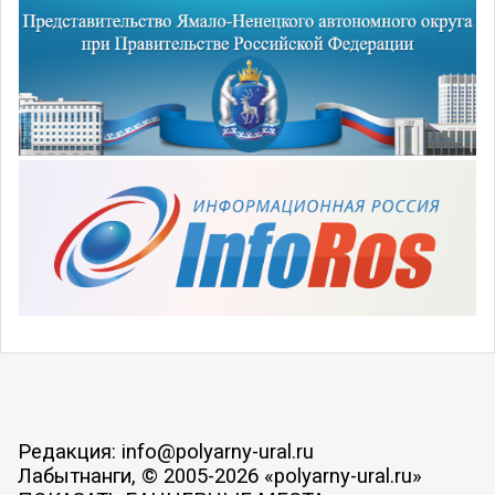
Редакция: info@polyarny-ural.ru
Лабытнанги, © 2005-2026 «polyarny-ural.ru»