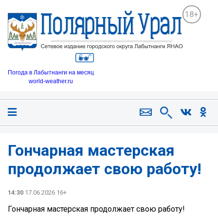
18+
Погода в Лабытнанги на месяц
world-weather.ru
Гончарная мастерская
продолжает свою работу!
14:30
17.06.2026 16+
Гончарная мастерская продолжает свою работу!