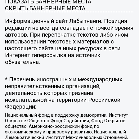
ПОКАЗАТЬ БАННЕРНЫЕ МЕСТА
СКРЫТЬ БАННЕРНЫЕ МЕСТА
Информационный сайт Лабытнанги. Позиция
редакции не всегда совпадает с точкой зрения
авторов. При перепечатке текстов либо ином
использовании текстовых материалов с
настоящего сайта на иных ресурсах в сети
Интернет гиперссылка на источник
обязательна.
* Перечень иностранных и международных
неправительственных организаций,
деятельность которых признана
нежелательной на территории Российской
Федерации:
Национальный фонд в поддержку демократии, Институт
Открытое Общество Фонд Содействия, Фонд Открытое
общество, Американо-российский фонд по
экономическому и правовому развитию, Национальный
Демократический Институт Международных Отношений,