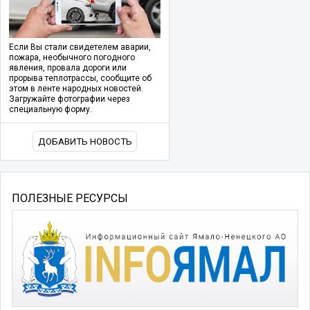
Если Вы стали свидетелем аварии,
пожара, необычного погодного
явления, провала дороги или
прорыва теплотрассы, сообщите об
этом в ленте народных новостей.
Загружайте фотографии через
специальную форму.
ДОБАВИТЬ НОВОСТЬ
ПОЛЕЗНЫЕ РЕСУРСЫ