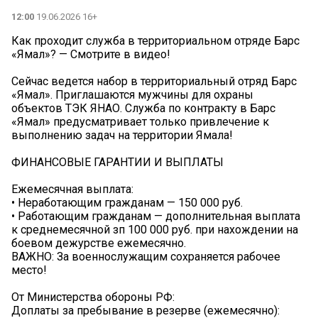
12:00
19.06.2026 16+
Как проходит служба в территориальном отряде Барс
«Ямал»? — Смотрите в видео!
Сейчас ведется набор в территориальный отряд Барс
«Ямал». Приглашаются мужчины для охраны
объектов ТЭК ЯНАО. Служба по контракту в Барс
«Ямал» предусматривает только привлечение к
выполнению задач на территории Ямала!
ФИНАНСОВЫЕ ГАРАНТИИ И ВЫПЛАТЫ
Ежемесячная выплата:
• Неработающим гражданам — 150 000 руб.
• Работающим гражданам — дополнительная выплата
к среднемесячной зп 100 000 руб. при нахождении на
боевом дежурстве ежемесячно.
ВАЖНО: За военнослужащим сохраняется рабочее
место!
От Министерства обороны РФ:
Доплаты за пребывание в резерве (ежемесячно):