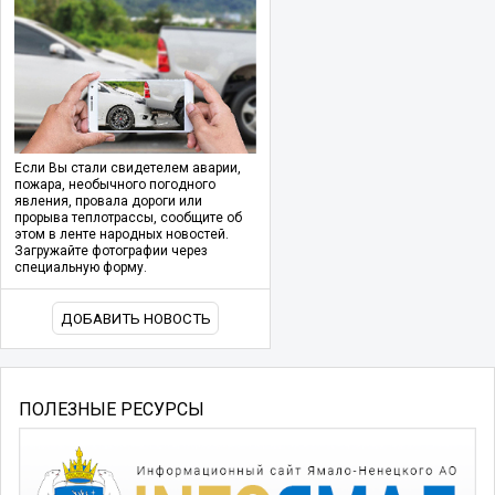
Если Вы стали свидетелем аварии,
пожара, необычного погодного
явления, провала дороги или
прорыва теплотрассы, сообщите об
этом в ленте народных новостей.
Загружайте фотографии через
специальную форму.
ДОБАВИТЬ НОВОСТЬ
ПОЛЕЗНЫЕ РЕСУРСЫ