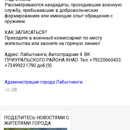
Рассматриваются кандидаты, проходившие военную
службу, пребывавшие в добровольческих
формированиях или имеющие опыт обращения с
оружием.
КАК ЗАПИСАТЬСЯ?
Приходите в военный комиссариат по месту
жительства или звоните на горячую линию!
Адрес: Лабытнанги, Автострадная 4. ВК
ПРИУРАЛЬСКОГО РАЙОНА ЯНАО. Тел. +79220660433.
+73499221790 доб.(9)
Администрация города Лабытнанги
28
ПОДЕЛИТЕСЬ НОВОСТЯМИ С
ЖИТЕЛЯМИ ГОРОДА