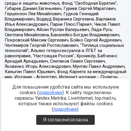
Для повышения удобства сайта мы используем
cookies (
подробнее
). К сайту подключены
сервисы Yandex.Metrika, LiveInternet, top.mail.ru,
которые также используют файлы cookies
(
подробнее
).
Я согласен/согласна