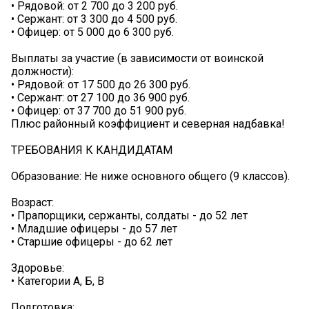
• Рядовой: от 2 700 до 3 200 руб.
• Сержант: от 3 300 до 4 500 руб.
• Офицер: от 5 000 до 6 300 руб.
Выплаты за участие (в зависимости от воинской
должности):
• Рядовой: от 17 500 до 26 300 руб.
• Сержант: от 27 100 до 36 900 руб.
• Офицер: от 37 700 до 51 900 руб.
Плюс районный коэффициент и северная надбавка!
ТРЕБОВАНИЯ К КАНДИДАТАМ
Образование: Не ниже основного общего (9 классов).
Возраст:
• Прапорщики, сержанты, солдаты - до 52 лет
• Младшие офицеры - до 57 лет
• Старшие офицеры - до 62 лет
Здоровье:
• Категории А, Б, В
Подготовка: