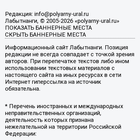
Редакция: info@polyarny-ural.ru
Лабытнанги, © 2005-2026 «polyarny-ural.ru»
ПОКАЗАТЬ БАННЕРНЫЕ МЕСТА
СКРЫТЬ БАННЕРНЫЕ МЕСТА
Информационный сайт Лабытнанги. Позиция
редакции не всегда совпадает с точкой зрения
авторов. При перепечатке текстов либо ином
использовании текстовых материалов с
настоящего сайта на иных ресурсах в сети
Интернет гиперссылка на источник
обязательна.
* Перечень иностранных и международных
неправительственных организаций,
деятельность которых признана
нежелательной на территории Российской
Федерации: