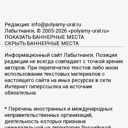
Редакция: info@polyarny-ural.ru
Лабытнанги, © 2005-2026 «polyarny-ural.ru»
ПОКАЗАТЬ БАННЕРНЫЕ МЕСТА
СКРЫТЬ БАННЕРНЫЕ МЕСТА
Информационный сайт Лабытнанги. Позиция
редакции не всегда совпадает с точкой зрения
авторов. При перепечатке текстов либо ином
использовании текстовых материалов с
настоящего сайта на иных ресурсах в сети
Интернет гиперссылка на источник
обязательна.
* Перечень иностранных и международных
неправительственных организаций,
деятельность которых признана
нежелательной на территории Российской