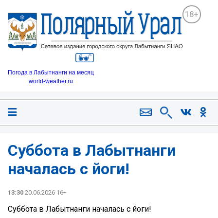
18+
Погода в Лабытнанги на месяц
world-weather.ru
Суббота в Лабытнанги
началась с йоги!
13:30
20.06.2026 16+
Суббота в Лабытнанги началась с йоги!