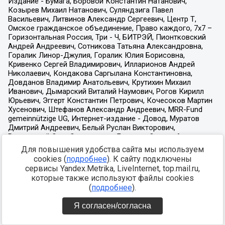
Для повышения удобства сайта мы используем
cookies (
подробнее
). К сайту подключены
сервисы Yandex.Metrika, LiveInternet, top.mail.ru,
которые также используют файлы cookies
(
подробнее
).
Я согласен/согласна