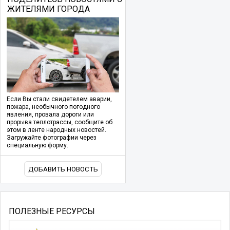
ЖИТЕЛЯМИ ГОРОДА
Если Вы стали свидетелем аварии,
пожара, необычного погодного
явления, провала дороги или
прорыва теплотрассы, сообщите об
этом в ленте народных новостей.
Загружайте фотографии через
специальную форму.
ДОБАВИТЬ НОВОСТЬ
ПОЛЕЗНЫЕ РЕСУРСЫ