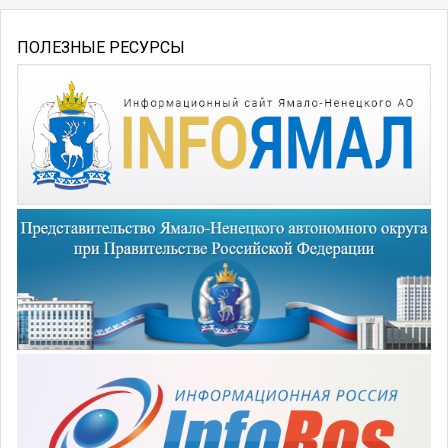
ПОЛЕЗНЫЕ РЕСУРСЫ