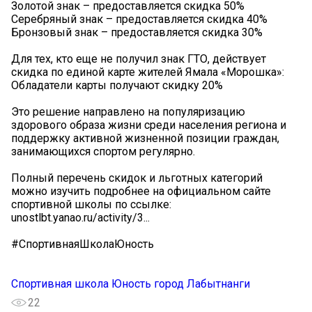
Золотой знак – предоставляется скидка 50%
Серебряный знак – предоставляется скидка 40%
Бронзовый знак – предоставляется скидка 30%
Для тех, кто еще не получил знак ГТО, действует
скидка по единой карте жителей Ямала «Морошка»:
Обладатели карты получают скидку 20%
Это решение направлено на популяризацию
здорового образа жизни среди населения региона и
поддержку активной жизненной позиции граждан,
занимающихся спортом регулярно.
Полный перечень скидок и льготных категорий
можно изучить подробнее на официальном сайте
спортивной школы по ссылке:
unostlbt.yanao.ru/activity/3...
#СпортивнаяШколаЮность
Спортивная школа Юность город Лабытнанги
22