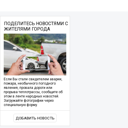
ПОДЕЛИТЕСЬ НОВОСТЯМИ С
ЖИТЕЛЯМИ ГОРОДА
Если Вы стали свидетелем аварии,
пожара, необычного погодного
явления, провала дороги или
прорыва теплотрассы, сообщите об
этом в ленте народных новостей.
Загружайте фотографии через
специальную форму.
ДОБАВИТЬ НОВОСТЬ