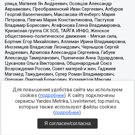
Для повышения удобства сайта мы используем
cookies (
подробнее
). К сайту подключены
сервисы Yandex.Metrika, LiveInternet, top.mail.ru,
которые также используют файлы cookies
(
подробнее
).
Я согласен/согласна