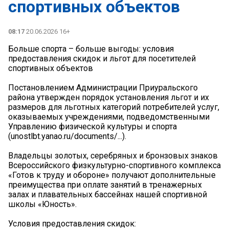
спортивных объектов
08:17
20.06.2026 16+
Больше спорта – больше выгоды: условия
предоставления скидок и льгот для посетителей
спортивных объектов
Постановлением Администрации Приуральского
района утвержден порядок установления льгот и их
размеров для льготных категорий потребителей услуг,
оказываемых учреждениями, подведомственными
Управлению физической культуры и спорта
(unostlbt.yanao.ru/documents/...).
Владельцы золотых, серебряных и бронзовых знаков
Всероссийского физкультурно-спортивного комплекса
«Готов к труду и обороне» получают дополнительные
преимущества при оплате занятий в тренажерных
залах и плавательных бассейнах нашей спортивной
школы «Юность».
Условия предоставления скидок: