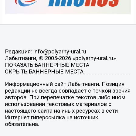
Редакция: info@polyarny-ural.ru
Лабытнанги, © 2005-2026 «polyarny-ural.ru»
ПОКАЗАТЬ БАННЕРНЫЕ МЕСТА
СКРЫТЬ БАННЕРНЫЕ МЕСТА
Информационный сайт Лабытнанги. Позиция
редакции не всегда совпадает с точкой зрения
авторов. При перепечатке текстов либо ином
использовании текстовых материалов с
настоящего сайта на иных ресурсах в сети
Интернет гиперссылка на источник
обязательна.