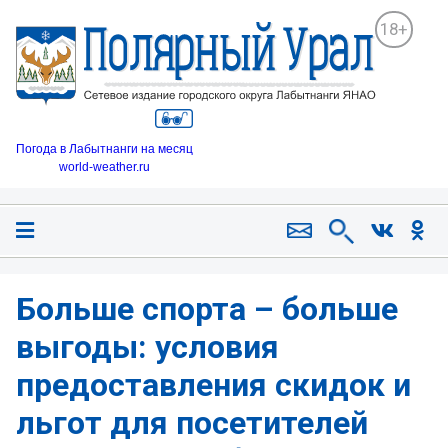
18+
Погода в Лабытнанги на месяц
world-weather.ru
Больше спорта – больше
выгоды: условия
предоставления скидок и
льгот для посетителей