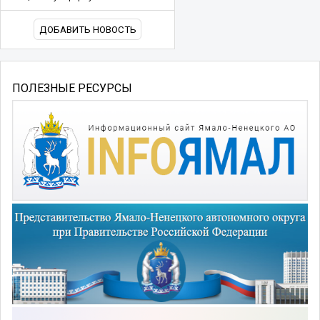
ДОБАВИТЬ НОВОСТЬ
ПОЛЕЗНЫЕ РЕСУРСЫ