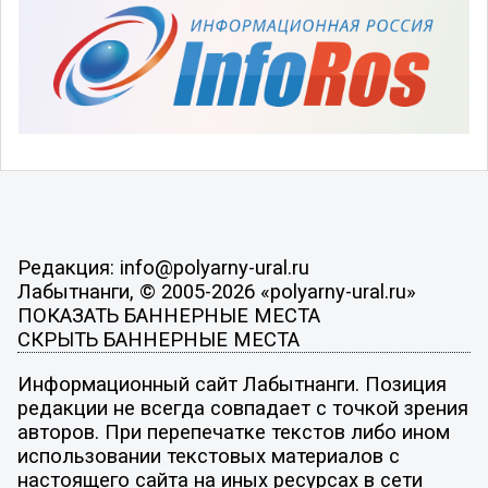
Редакция: info@polyarny-ural.ru
Лабытнанги, © 2005-2026 «polyarny-ural.ru»
ПОКАЗАТЬ БАННЕРНЫЕ МЕСТА
СКРЫТЬ БАННЕРНЫЕ МЕСТА
Информационный сайт Лабытнанги. Позиция
редакции не всегда совпадает с точкой зрения
авторов. При перепечатке текстов либо ином
использовании текстовых материалов с
настоящего сайта на иных ресурсах в сети