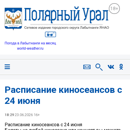
18+
Погода в Лабытнанги на месяц
world-weather.ru
Расписание киносеансов с
24 июня
18:29
23.06.2026 16+
Расписание киносеансов с 24 июня