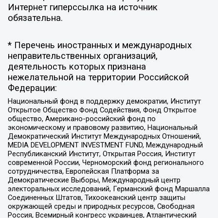
Интернет гиперссылка на источник
обязательна.
* Перечень иностранных и международных
неправительственных организаций,
деятельность которых признана
нежелательной на территории Российской
Федерации:
Национальный фонд в поддержку демократии, Институт
Открытое Общество Фонд Содействия, Фонд Открытое
общество, Американо-российский фонд по
экономическому и правовому развитию, Национальный
Демократический Институт Международных Отношений,
MEDIA DEVELOPMENT INVESTMENT FUND, Международный
Республиканский Институт, Открытая Россия, Институт
современной России, Черноморский фонд регионального
сотрудничества, Европейская Платформа за
Демократические Выборы, Международный центр
электоральных исследований, Германский фонд Маршалла
Соединенных Штатов, Тихоокеанский центр защиты
окружающей среды и природных ресурсов, Свободная
Россия, Всемирный конгресс украинцев, Атлантический