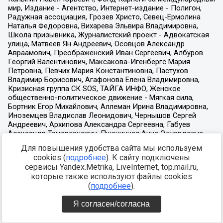
Для повышения удобства сайта мы используем
cookies (
подробнее
). К сайту подключены
сервисы Yandex.Metrika, LiveInternet, top.mail.ru,
которые также используют файлы cookies
(
подробнее
).
Я согласен/согласна