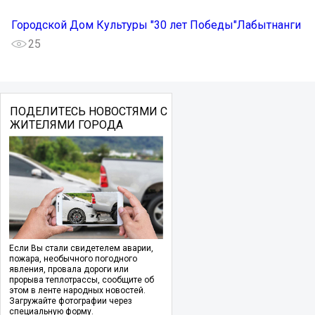
Городской Дом Культуры "30 лет Победы"Лабытнанги
25
ПОДЕЛИТЕСЬ НОВОСТЯМИ С
ЖИТЕЛЯМИ ГОРОДА
Если Вы стали свидетелем аварии,
пожара, необычного погодного
явления, провала дороги или
прорыва теплотрассы, сообщите об
этом в ленте народных новостей.
Загружайте фотографии через
специальную форму.