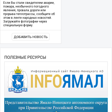
Если Вы стали свидетелем аварии,
пожара, необычного погодного
явления, провала дороги или
прорыва теплотрассы, сообщите об
этом в ленте народных новостей.
Загружайте фотографии через
специальную форму.
ДОБАВИТЬ НОВОСТЬ
ПОЛЕЗНЫЕ РЕСУРСЫ