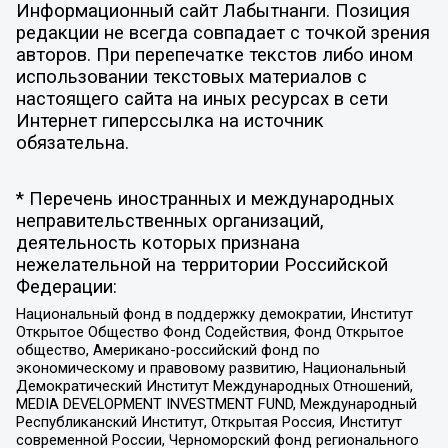
Информационный сайт Лабытнанги. Позиция
редакции не всегда совпадает с точкой зрения
авторов. При перепечатке текстов либо ином
использовании текстовых материалов с
настоящего сайта на иных ресурсах в сети
Интернет гиперссылка на источник
обязательна.
* Перечень иностранных и международных
неправительственных организаций,
деятельность которых признана
нежелательной на территории Российской
Федерации:
Национальный фонд в поддержку демократии, Институт
Открытое Общество Фонд Содействия, Фонд Открытое
общество, Американо-российский фонд по
экономическому и правовому развитию, Национальный
Демократический Институт Международных Отношений,
MEDIA DEVELOPMENT INVESTMENT FUND, Международный
Республиканский Институт, Открытая Россия, Институт
современной России, Черноморский фонд регионального