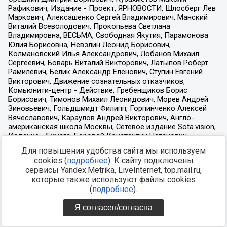
Для повышения удобства сайта мы используем
cookies (
подробнее
). К сайту подключены
сервисы Yandex.Metrika, LiveInternet, top.mail.ru,
которые также используют файлы cookies
(
подробнее
).
Я согласен/согласна