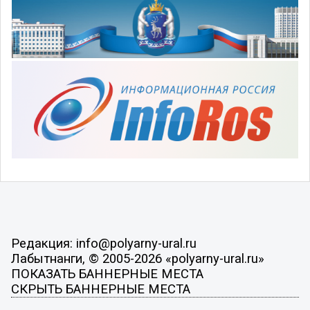
Редакция: info@polyarny-ural.ru
Лабытнанги, © 2005-2026 «polyarny-ural.ru»
ПОКАЗАТЬ БАННЕРНЫЕ МЕСТА
СКРЫТЬ БАННЕРНЫЕ МЕСТА