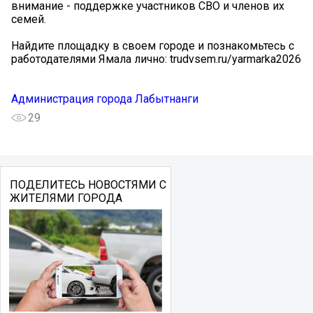
внимание - поддержке участников СВО и членов их
семей.
Найдите площадку в своем городе и познакомьтесь с
работодателями Ямала лично: trudvsem.ru/yarmarka2026
Администрация города Лабытнанги
29
ПОДЕЛИТЕСЬ НОВОСТЯМИ С
ЖИТЕЛЯМИ ГОРОДА