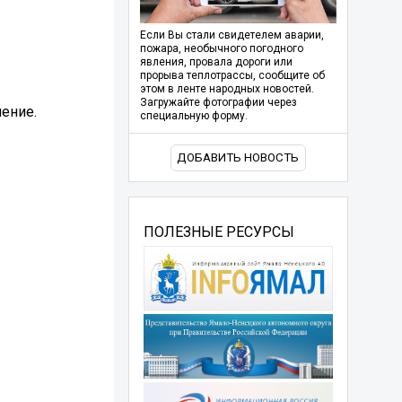
Если Вы стали свидетелем аварии,
пожара, необычного погодного
явления, провала дороги или
прорыва теплотрассы, сообщите об
этом в ленте народных новостей.
Загружайте фотографии через
ение.
специальную форму.
ДОБАВИТЬ НОВОСТЬ
ПОЛЕЗНЫЕ РЕСУРСЫ