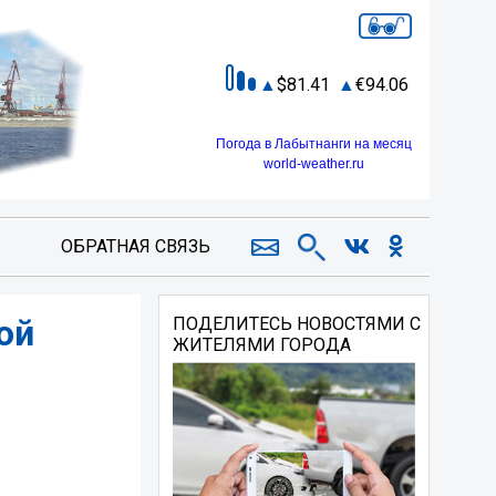
81.41
94.06
Погода в Лабытнанги на месяц
world-weather.ru
ОБРАТНАЯ СВЯЗЬ
ой
ПОДЕЛИТЕСЬ НОВОСТЯМИ С
ЖИТЕЛЯМИ ГОРОДА