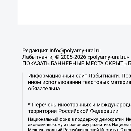
Редакция: info@polyarny-ural.ru
Лабытнанги, © 2005-2026 «polyarny-ural.ru»
ПОКАЗАТЬ БАННЕРНЫЕ МЕСТА
СКРЫТЬ 
Информационный сайт Лабытнанги. Пози
ином использовании текстовых материал
обязательна.
* Перечень иностранных и международн
территории Российской Федерации:
Национальный фонд в поддержку демократии, Ин
экономическому и правовому развитию, Национ
Международный Республиканский Институт, Откры