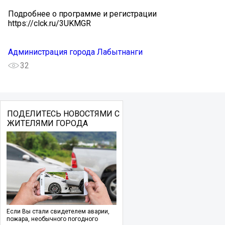
Подробнее о программе и регистрации ️
https://clck.ru/3UKMGR
Администрация города Лабытнанги
32
ПОДЕЛИТЕСЬ НОВОСТЯМИ С
ЖИТЕЛЯМИ ГОРОДА
Если Вы стали свидетелем аварии,
пожара, необычного погодного