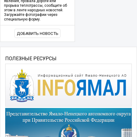
явления, провала дороги или
прорыва теплотрассы, сообщите об
этом в ленте народных новостей.
Загружайте фотографии через
специальную форму.
ДОБАВИТЬ НОВОСТЬ
ПОЛЕЗНЫЕ РЕСУРСЫ