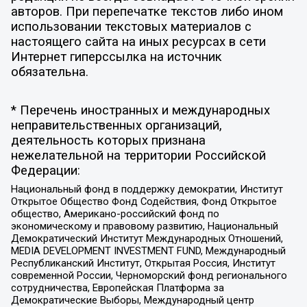
авторов. При перепечатке текстов либо ином
использовании текстовых материалов с
настоящего сайта на иных ресурсах в сети
Интернет гиперссылка на источник
обязательна.
* Перечень иностранных и международных
неправительственных организаций,
деятельность которых признана
нежелательной на территории Российской
Федерации:
Национальный фонд в поддержку демократии, Институт
Открытое Общество Фонд Содействия, Фонд Открытое
общество, Американо-российский фонд по
экономическому и правовому развитию, Национальный
Демократический Институт Международных Отношений,
MEDIA DEVELOPMENT INVESTMENT FUND, Международный
Республиканский Институт, Открытая Россия, Институт
современной России, Черноморский фонд регионального
сотрудничества, Европейская Платформа за
Демократические Выборы, Международный центр