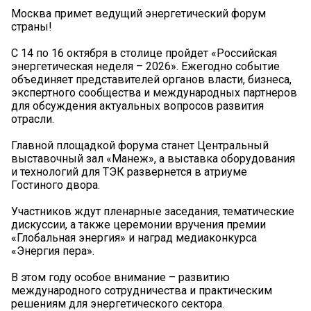
Москва примет ведущий энергетический форум
страны!
С 14 по 16 октября в столице пройдет «Российская
энергетическая неделя – 2026». Ежегодно событие
объединяет представителей органов власти, бизнеса,
экспертного сообщества и международных партнеров
для обсуждения актуальных вопросов развития
отрасли.
Главной площадкой форума станет Центральный
выставочный зал «Манеж», а выставка оборудования
и технологий для ТЭК развернется в атриуме
Гостиного двора.
Участников ждут пленарные заседания, тематические
дискуссии, а также церемонии вручения премии
«Глобальная энергия» и наград медиаконкурса
«Энергия пера».
В этом году особое внимание – развитию
международного сотрудничества и практическим
решениям для энергетического сектора.