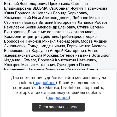
Для повышения удобства сайта мы используем
cookies (
подробнее
). К сайту подключены
сервисы Yandex.Metrika, LiveInternet, top.mail.ru,
которые также используют файлы cookies
(
подробнее
).
Я согласен/согласна