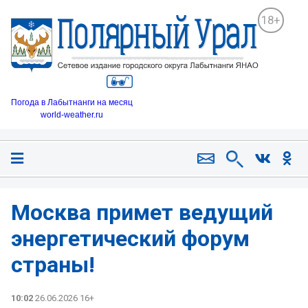
18+
Погода в Лабытнанги на месяц
world-weather.ru
Москва примет ведущий
энергетический форум
страны!
10:02
26.06.2026 16+