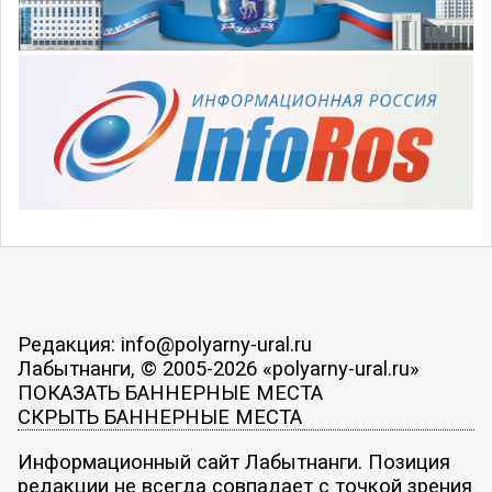
Редакция: info@polyarny-ural.ru
Лабытнанги, © 2005-2026 «polyarny-ural.ru»
ПОКАЗАТЬ БАННЕРНЫЕ МЕСТА
СКРЫТЬ БАННЕРНЫЕ МЕСТА
Информационный сайт Лабытнанги. Позиция
редакции не всегда совпадает с точкой зрения