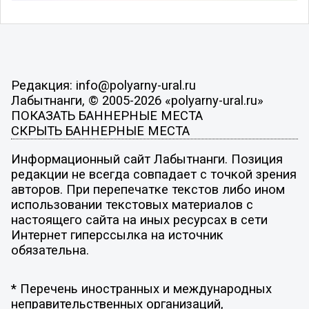
Редакция: info@polyarny-ural.ru
Лабытнанги, © 2005-2026 «polyarny-ural.ru»
ПОКАЗАТЬ БАННЕРНЫЕ МЕСТА
СКРЫТЬ БАННЕРНЫЕ МЕСТА
Информационный сайт Лабытнанги. Позиция
редакции не всегда совпадает с точкой зрения
авторов. При перепечатке текстов либо ином
использовании текстовых материалов с
настоящего сайта на иных ресурсах в сети
Интернет гиперссылка на источник
обязательна.
* Перечень иностранных и международных
неправительственных организаций,