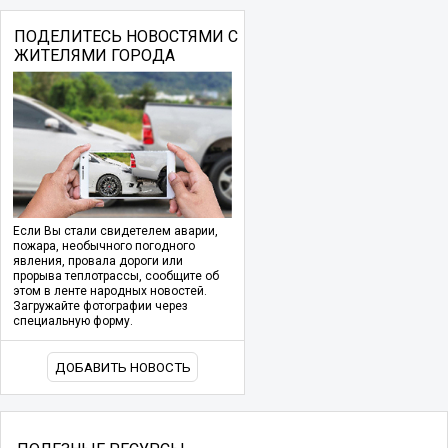
ПОДЕЛИТЕСЬ НОВОСТЯМИ С
ЖИТЕЛЯМИ ГОРОДА
Если Вы стали свидетелем аварии,
пожара, необычного погодного
явления, провала дороги или
прорыва теплотрассы, сообщите об
этом в ленте народных новостей.
Загружайте фотографии через
специальную форму.
ДОБАВИТЬ НОВОСТЬ