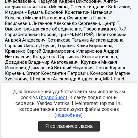
Для повышения удобства сайта мы используем
cookies (
подробнее
). К сайту подключены
сервисы Yandex.Metrika, LiveInternet, top.mail.ru,
которые также используют файлы cookies
(
подробнее
).
Я согласен/согласна