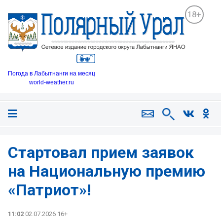
18+
Погода в Лабытнанги на месяц
world-weather.ru
Стартовал прием заявок
на Национальную премию
«Патриот»!
11:02
02.07.2026 16+