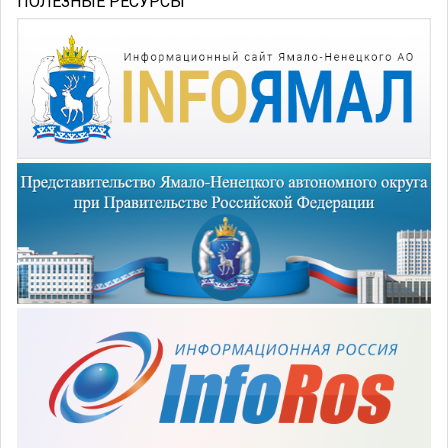
ПОЛЕЗНЫЕ РЕСУРСЫ