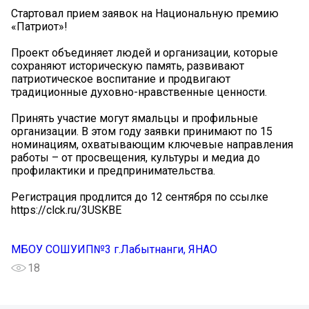
Стартовал прием заявок на Национальную премию
«Патриот»!
Проект объединяет людей и организации, которые
сохраняют историческую память, развивают
патриотическое воспитание и продвигают
традиционные духовно-нравственные ценности.
Принять участие могут ямальцы и профильные
организации. В этом году заявки принимают по 15
номинациям, охватывающим ключевые направления
работы – от просвещения, культуры и медиа до
профилактики и предпринимательства.
Регистрация продлится до 12 сентября по ссылке
https://clck.ru/3USKBE
МБОУ СОШУИП№3 г.Лабытнанги, ЯНАО
18