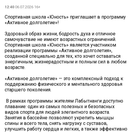
12:40
06.07.2026 16+
Спортивная школа «Юность» приглашает в программу
«Активное долголетие»!
Здоровый образ жизни, бодрость духа и отличное
самочувствие не имеют возрастных ограничений.
Спортивная школа «Юность» является участником
реализации программы «Активное долголетия»,
созданной специально для тех, кто хочет оставаться
энергичным, жизнерадостным и полным сил в любом
возрасте.
«Активное долголетие» — это комплексный подход к
поддержанию физического и ментального здоровья
старшего поколения.
‍ В рамках программы жителям Лабытнанги доступно
плавание: один из самых полезных и безопасных
видов спорта для людей элегантного возраста.
Занятия в бассейне позволяют укрепить мышцы
спины и всего тела, снять нагрузку с суставов,
улучшить работу сердца и легких, а также эффективно