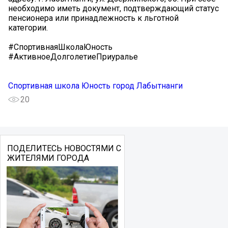
необходимо иметь документ, подтверждающий статус
пенсионера или принадлежность к льготной
категории.
#СпортивнаяШколаЮность
#АктивноеДолголетиеПриуралье
Спортивная школа Юность город Лабытнанги
20
ПОДЕЛИТЕСЬ НОВОСТЯМИ С
ЖИТЕЛЯМИ ГОРОДА