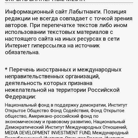
Информационный сайт Лабытнанги. Позиция
редакции не всегда совпадает с точкой зрения
авторов. При перепечатке текстов либо ином
использовании текстовых материалов с
настоящего сайта на иных ресурсах в сети
Интернет гиперссылка на источник
обязательна.
* Перечень иностранных и международных
неправительственных организаций,
деятельность которых признана
нежелательной на территории Российской
Федерации:
Национальный фонд в поддержку демократии, Институт
Открытое Общество Фонд Содействия, Фонд Открытое
общество, Американо-российский фонд по
экономическому и правовому развитию, Национальный
Демократический Институт Международных Отношений,
MEDIA DEVELOPMENT INVESTMENT FUND, Международный