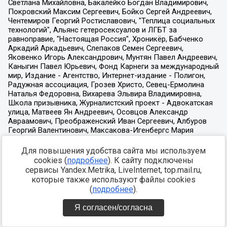
Для повышения удобства сайта мы используем
cookies (
подробнее
). К сайту подключены
сервисы Yandex.Metrika, LiveInternet, top.mail.ru,
которые также используют файлы cookies
(
подробнее
).
Я согласен/согласна