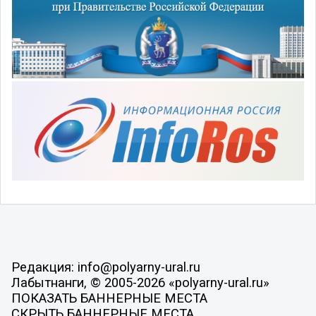
Редакция: info@polyarny-ural.ru
Лабытнанги, © 2005-2026 «polyarny-ural.ru»
ПОКАЗАТЬ БАННЕРНЫЕ МЕСТА
СКРЫТЬ БАННЕРНЫЕ МЕСТА