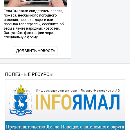
Если Вы стали свидетелем аварии,
пожара, необычного погодного
явления, провала дороги или
прорыва теплотрассы, сообщите об
этом в ленте народных новостей.
Загружайте фотографии через
специальную форму.
ДОБАВИТЬ НОВОСТЬ
ПОЛЕЗНЫЕ РЕСУРСЫ