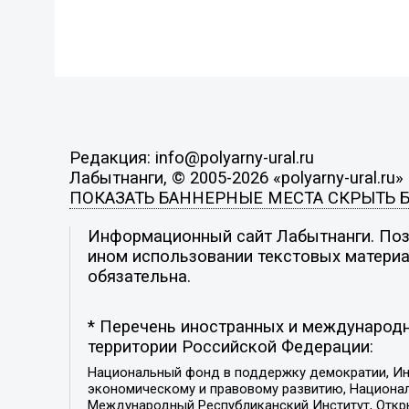
Редакция: info@polyarny-ural.ru
Лабытнанги, © 2005-2026 «polyarny-ural.ru»
ПОКАЗАТЬ БАННЕРНЫЕ МЕСТА
СКРЫТЬ 
Информационный сайт Лабытнанги. Пози
ином использовании текстовых материал
обязательна.
* Перечень иностранных и международн
территории Российской Федерации:
Национальный фонд в поддержку демократии, Ин
экономическому и правовому развитию, Национ
Международный Республиканский Институт, Откры