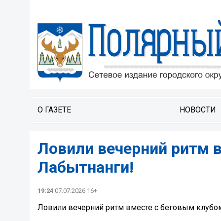
О ГАЗЕТЕ
НОВОСТИ
Ловили вечерний ритм 
Лабытнанги!
19:24
07.07.2026 16+
Ловили вечерний ритм вместе с беговым клубо