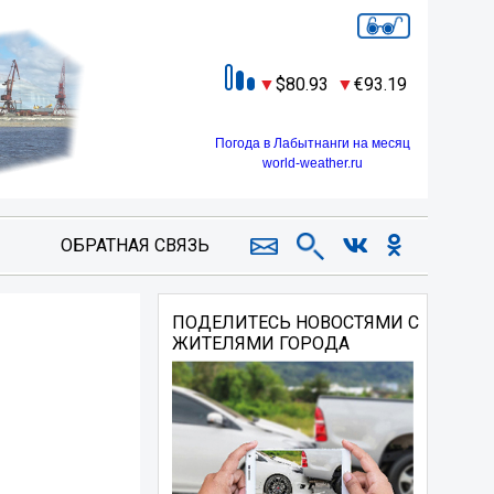
80.93
93.19
Погода в Лабытнанги на месяц
world-weather.ru
ОБРАТНАЯ СВЯЗЬ
ПОДЕЛИТЕСЬ НОВОСТЯМИ С
ЖИТЕЛЯМИ ГОРОДА