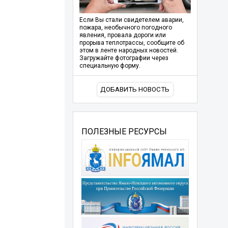
Если Вы стали свидетелем аварии,
пожара, необычного погодного
явления, провала дороги или
прорыва теплотрассы, сообщите об
этом в ленте народных новостей.
Загружайте фотографии через
специальную форму.
ДОБАВИТЬ НОВОСТЬ
ПОЛЕЗНЫЕ РЕСУРСЫ