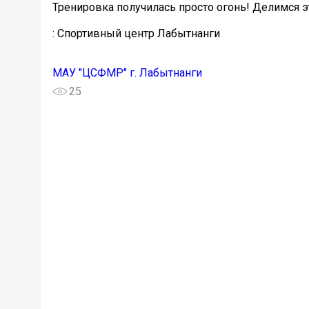
Тренировка получилась просто огонь! Делимся э
: Спортивный центр Лабытнанги
МАУ "ЦСФМР" г. Лабытнанги
25