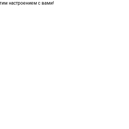
тим настроением с вами!