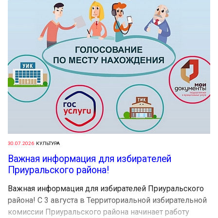
30.07.2026
КУЛЬТУРА
Важная информация для избирателей
Приуральского района!
Важная информация для избирателей Приуральского
района! С 3 августа в Территориальной избирательной
комиссии Приуральского района начинает работу