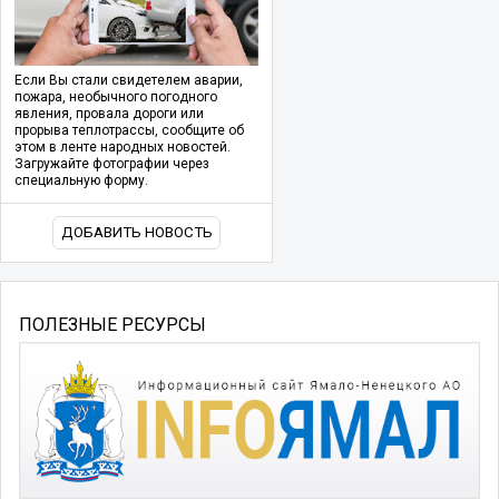
Если Вы стали свидетелем аварии,
пожара, необычного погодного
явления, провала дороги или
прорыва теплотрассы, сообщите об
этом в ленте народных новостей.
Загружайте фотографии через
специальную форму.
ДОБАВИТЬ НОВОСТЬ
ПОЛЕЗНЫЕ РЕСУРСЫ