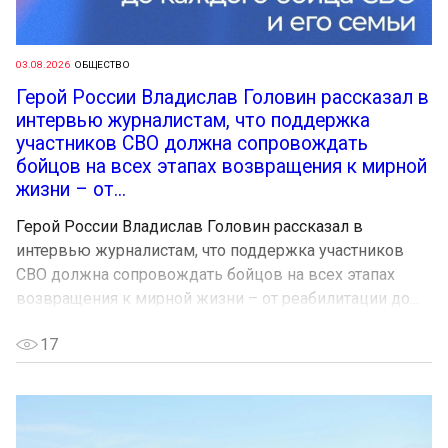
03.08.2026
ОБЩЕСТВО
Герой России Владислав Головин рассказал в
интервью журналистам, что поддержка
участников СВО должна сопровождать
бойцов на всех этапах возвращения к мирной
жизни – от...
Герой России Владислав Головин рассказал в
интервью журналистам, что поддержка участников
СВО должна сопровождать бойцов на всех этапах
возвращения к мирной жизни – от реабилитации до...
17