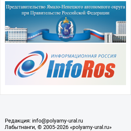
Редакция: info@polyarny-ural.ru
Лабытнанги, © 2005-2026 «polyarny-ural.ru»