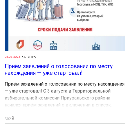
05.08.2026
КУЛЬТУРА
Приём заявлений о голосовании по месту
нахождения — уже стартовал!
Приём заявлений о голосовании по месту нахождения
— уже стартовал! С 3 августа в Территориальной
избирательной комиссии Приуральского района
начался приём заявлений о включении в список...
9