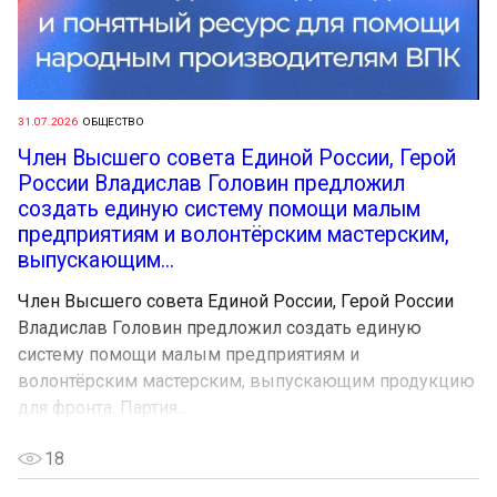
31.07.2026
ОБЩЕСТВО
Член Высшего совета Единой России, Герой
России Владислав Головин предложил
создать единую систему помощи малым
предприятиям и волонтёрским мастерским,
выпускающим...
Член Высшего совета Единой России, Герой России
Владислав Головин предложил создать единую
систему помощи малым предприятиям и
волонтёрским мастерским, выпускающим продукцию
для фронта. Партия...
18