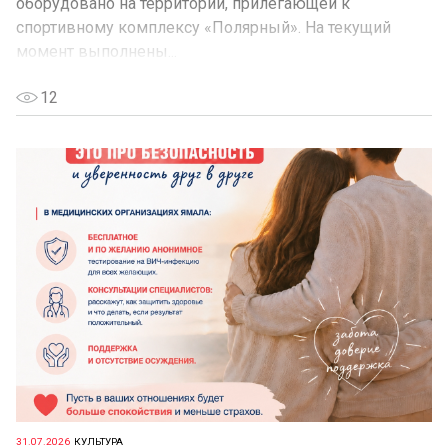
оборудовано на территории, прилегающей к
спортивному комплексу «Полярный». На текущий
момент выполнены...
12
31.07.2026
КУЛЬТУРА