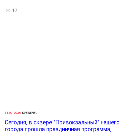
17
31.07.2026
КУЛЬТУРА
Сегодня, в сквере "Привокзальный" нашего
города прошла праздничная программа,