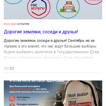
30.07.2026
КУЛЬТУРА
Дорогие земляки, соседи и друзья!
Дорогие земляки, соседи и друзья! Сентябрь не за
горами, а это значит, что нас ждут большие выборы:
будем выбирать депутатов в Государственную Думу
России и Тюменскую областную Думу. Мы знаем,...
20