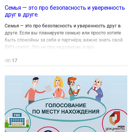
Семья — это про безопасность и уверенность
друг в друге.
Семья — это про безопасность и уверенность друг в
друге. Если вы планируете семью или просто хотите
быть спокойны за себя и партнёра, важно знать свой
ВИЧ‑статус. Это не про недоверие, а про...
17