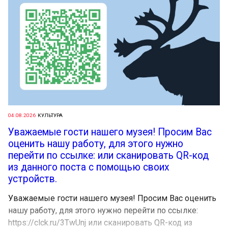
04.08.2026
КУЛЬТУРА
Уважаемые гости нашего музея! Просим Вас
оценить нашу работу, для этого нужно
перейти по ссылке: или сканировать QR-код
из данного поста с помощью своих
устройств.
Уважаемые гости нашего музея! Просим Вас оценить
нашу работу, для этого нужно перейти по ссылке:
https://clck.ru/3TwUnj или сканировать QR-код из