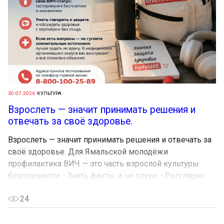
30.07.2026
КУЛЬТУРА
Взрослеть — значит принимать решения и
отвечать за своё здоровье.
Взрослеть — значит принимать решения и отвечать за
своё здоровье. Для Ямальской молодёжи
профилактика ВИЧ — это часть взрослой культуры
безопасности: - Знать факты, а не слухи. - Регулярно...
24