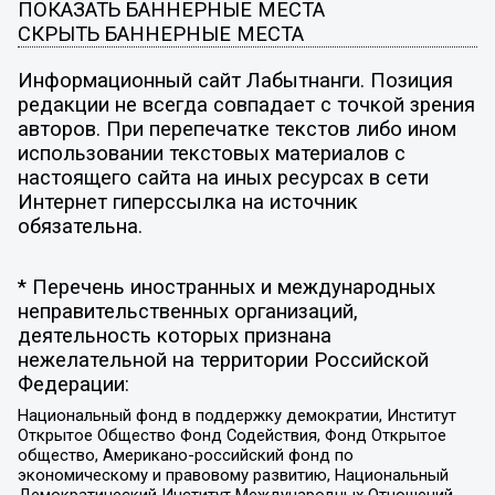
ПОКАЗАТЬ БАННЕРНЫЕ МЕСТА
СКРЫТЬ БАННЕРНЫЕ МЕСТА
Информационный сайт Лабытнанги. Позиция
редакции не всегда совпадает с точкой зрения
авторов. При перепечатке текстов либо ином
использовании текстовых материалов с
настоящего сайта на иных ресурсах в сети
Интернет гиперссылка на источник
обязательна.
* Перечень иностранных и международных
неправительственных организаций,
деятельность которых признана
нежелательной на территории Российской
Федерации:
Национальный фонд в поддержку демократии, Институт
Открытое Общество Фонд Содействия, Фонд Открытое
общество, Американо-российский фонд по
экономическому и правовому развитию, Национальный
Демократический Институт Международных Отношений,