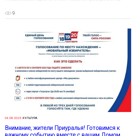
9
04.08.2026
КУЛЬТУРА
Внимание, жители Приуралья! Готовимся к
важному событию вместе с вашим Домом