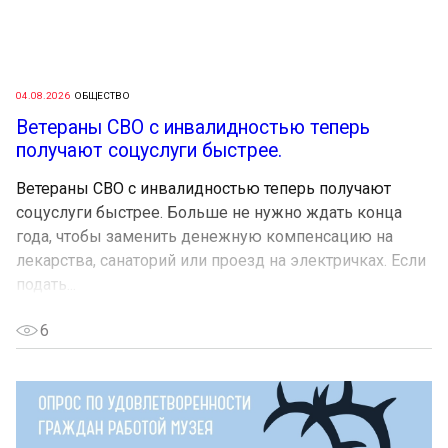
04.08.2026
ОБЩЕСТВО
Ветераны СВО с инвалидностью теперь
получают соцуслуги быстрее.
Ветераны СВО с инвалидностью теперь получают
соцуслуги быстрее. Больше не нужно ждать конца
года, чтобы заменить денежную компенсацию на
лекарства, санаторий или проезд на электричках. Если
подать...
6