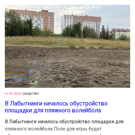
31.07.2026
ОБЩЕСТВО
В Лабытнанги началось обустройство
площадки для пляжного волейбола
В Лабытнанги началось обустройство площадки для
пляжного волейбола Поле для игры будет