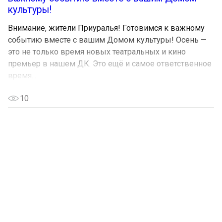
культуры!
Внимание, жители Приуралья! Готовимся к важному
событию вместе с вашим Домом культуры! Осень —
это не только время новых театральных и кино
премьер в нашем ДК. Это ещё и самое ответственное
время...
10