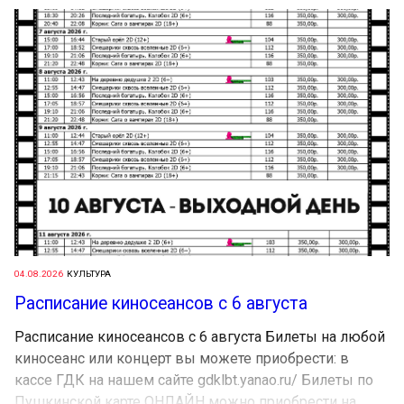
04.08.2026
КУЛЬТУРА
Расписание киносеансов с 6 августа
Расписание киносеансов с 6 августа Билеты на любой
киносеанс или концерт вы можете приобрести: в
кассе ГДК на нашем сайте gdklbt.yanao.ru/ Билеты по
Пушкинской карте ОНЛАЙН можно приобрести на...